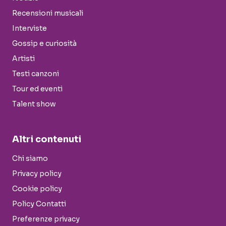
Recensioni musicali
Interviste
Gossip e curiosità
Artisti
Testi canzoni
Tour ed eventi
Talent show
Altri contenuti
Chi siamo
Privacy policy
Cookie policy
Policy Contatti
Preferenze privacy