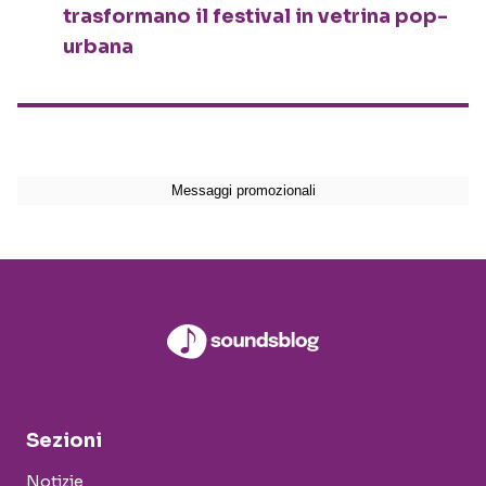
trasformano il festival in vetrina pop-
urbana
Sezioni
Notizie