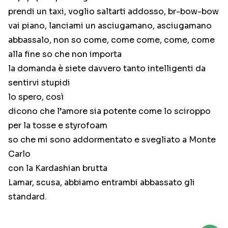
prendi un taxi, voglio saltarti addosso, br-bow-bow
vai piano, lanciami un asciugamano, asciugamano
abbassalo, non so come, come come, come, come
alla fine so che non importa
la domanda è siete davvero tanto intelligenti da
sentirvi stupidi
lo spero, così
dicono che l’amore sia potente come lo sciroppo
per la tosse e styrofoam
so che mi sono addormentato e svegliato a Monte
Carlo
con la Kardashian brutta
Lamar, scusa, abbiamo entrambi abbassato gli
standard.