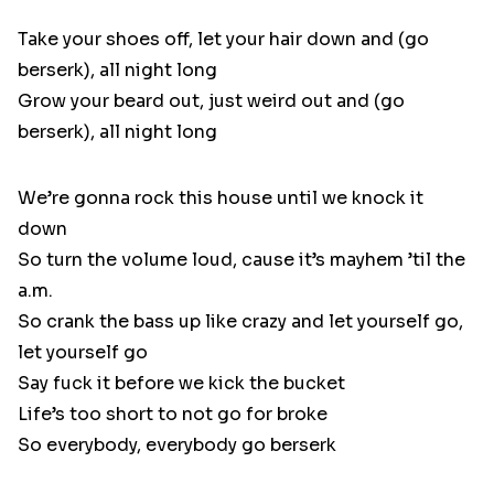
Take your shoes off, let your hair down and (go
berserk), all night long
Grow your beard out, just weird out and (go
berserk), all night long
We’re gonna rock this house until we knock it
down
So turn the volume loud, cause it’s mayhem ’til the
a.m.
So crank the bass up like crazy and let yourself go,
let yourself go
Say fuck it before we kick the bucket
Life’s too short to not go for broke
So everybody, everybody go berserk