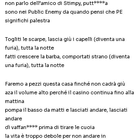
non parlo dell’amico di Stimpy, putt****a
sono nei Public Enemy da quando pensi che PE
significhi palestra
Togliti le scarpe, lascia giù i capelli (diventa una
furia), tutta la notte
fatti crescere la barba, comportati strano (diventa
una furia), tutta la notte
Faremo a pezzi questa casa finché non cadrà giù
aza il volume alto perché il casino continua fino alla
mattina
pompa il basso da matti e lasciati andare, lasciati
andare
dì vaffan**** prima di tirare le cuoia
la vita è troppo debole per non andare in