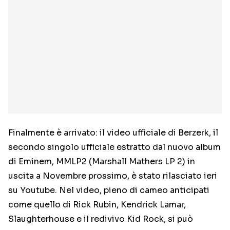
Finalmente è arrivato: il video ufficiale di Berzerk, il
secondo singolo ufficiale estratto dal nuovo album
di Eminem, MMLP2 (Marshall Mathers LP 2) in
uscita a Novembre prossimo, è stato rilasciato ieri
su Youtube. Nel video, pieno di cameo anticipati
come quello di Rick Rubin, Kendrick Lamar,
Slaughterhouse e il redivivo Kid Rock, si può