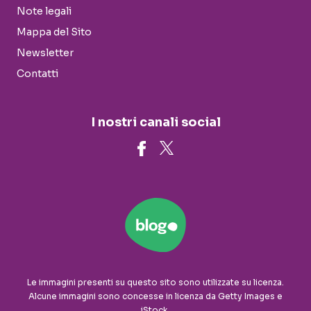
Note legali
Mappa del Sito
Newsletter
Contatti
I nostri canali social
Le immagini presenti su questo sito sono utilizzate su licenza.
Alcune immagini sono concesse in licenza da Getty Images e
iStock.