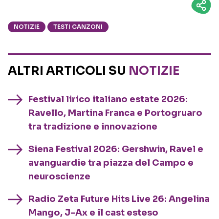
NOTIZIE
TESTI CANZONI
ALTRI ARTICOLI SU
NOTIZIE
Festival lirico italiano estate 2026:
Ravello, Martina Franca e Portogruaro
tra tradizione e innovazione
Siena Festival 2026: Gershwin, Ravel e
avanguardie tra piazza del Campo e
neuroscienze
Radio Zeta Future Hits Live 26: Angelina
Mango, J-Ax e il cast esteso