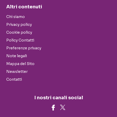
Altri contenuti
Chi siamo
Privacy policy
Cookie policy
Policy Contatti
Preferenze privacy
Note legali
Mappa del Sito
Newsletter
Contatti
I nostri canali social