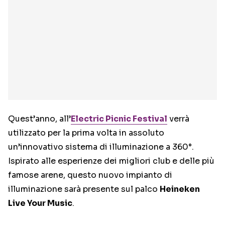
Quest’anno, all’
Electric Picnic Festival
verrà
utilizzato per la prima volta in assoluto
un’innovativo sistema di illuminazione a 360°.
Ispirato alle esperienze dei migliori club e delle più
famose arene, questo nuovo impianto di
illuminazione sarà presente sul palco
Heineken
Live Your Music
.