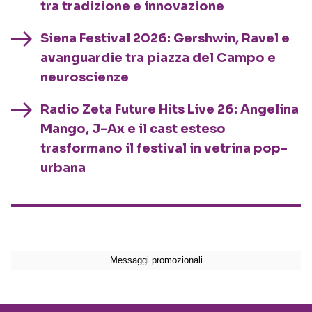
tra tradizione e innovazione
Siena Festival 2026: Gershwin, Ravel e
avanguardie tra piazza del Campo e
neuroscienze
Radio Zeta Future Hits Live 26: Angelina
Mango, J-Ax e il cast esteso
trasformano il festival in vetrina pop-
urbana