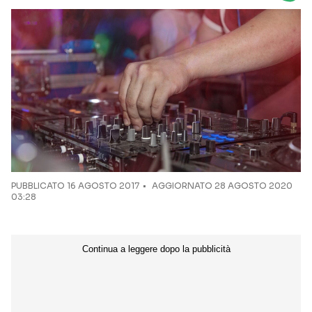
Seguici sui social
PUBBLICATO
16 AGOSTO 2017
AGGIORNATO 28 AGOSTO 2020
03:28