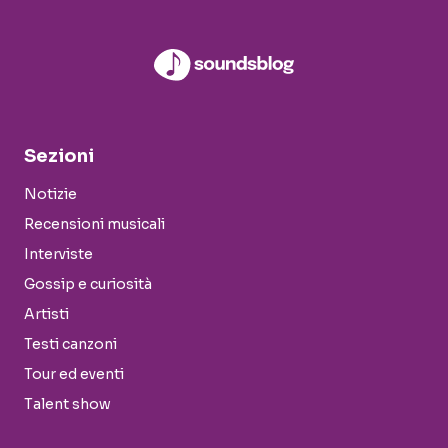
Sezioni
Notizie
Recensioni musicali
Interviste
Gossip e curiosità
Artisti
Testi canzoni
Tour ed eventi
Talent show