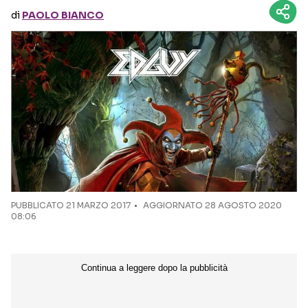
di
PAOLO BIANCO
Seguici sui social
PUBBLICATO
21 MARZO 2017
AGGIORNATO 28 AGOSTO 2020
08:06