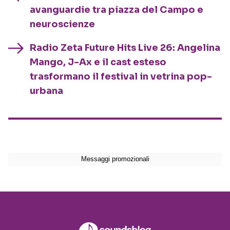
avanguardie tra piazza del Campo e
neuroscienze
Radio Zeta Future Hits Live 26: Angelina
Mango, J-Ax e il cast esteso
trasformano il festival in vetrina pop-
urbana