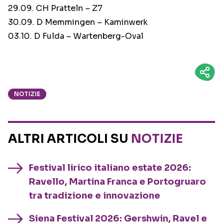
29.09. CH Pratteln – Z7
30.09. D Memmingen – Kaminwerk
03.10. D Fulda – Wartenberg-Oval
NOTIZIE
ALTRI ARTICOLI SU
NOTIZIE
Festival lirico italiano estate 2026:
Ravello, Martina Franca e Portogruaro
tra tradizione e innovazione
Siena Festival 2026: Gershwin, Ravel e