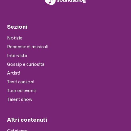
Sezioni
Notizie
Recensioni musicali
Interviste
Gossip e curiosità
Artisti
Testi canzoni
Tour ed eventi
Talent show
Altri contenuti