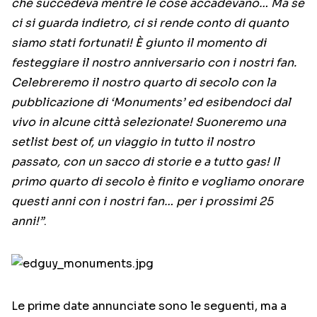
che succedeva mentre le cose accadevano… Ma se
ci si guarda indietro, ci si rende conto di quanto
siamo stati fortunati! È giunto il momento di
festeggiare il nostro anniversario con i nostri fan.
Celebreremo il nostro quarto di secolo con la
pubblicazione di ‘Monuments’ ed esibendoci dal
vivo in alcune città selezionate! Suoneremo una
setlist best of, un viaggio in tutto il nostro
passato, con un sacco di storie e a tutto gas! Il
primo quarto di secolo è finito e vogliamo onorare
questi anni con i nostri fan… per i prossimi 25
anni!”
.
Le prime date annunciate sono le seguenti, ma a