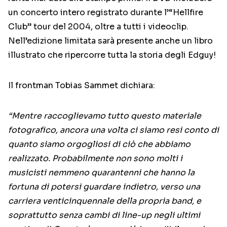
un concerto intero registrato durante l’“Hellfire
Club” tour del 2004, oltre a tutti i videoclip.
Nell’edizione limitata sarà presente anche un libro
illustrato che ripercorre tutta la storia degli Edguy!
Il frontman Tobias Sammet dichiara:
“Mentre raccoglievamo tutto questo materiale
fotografico, ancora una volta ci siamo resi conto di
quanto siamo orgogliosi di ciò che abbiamo
realizzato. Probabilmente non sono molti i
musicisti nemmeno quarantenni che hanno la
fortuna di potersi guardare indietro, verso una
carriera venticinquennale della propria band, e
soprattutto senza cambi di line-up negli ultimi