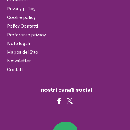
Chi siamo
Privacy policy
Cookie policy
Policy Contatti
Preferenze privacy
Note legali
Mappa del Sito
Newsletter
Contatti
I nostri canali social