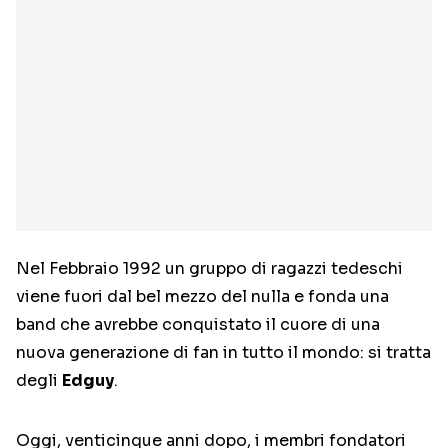
Nel Febbraio 1992 un gruppo di ragazzi tedeschi
viene fuori dal bel mezzo del nulla e fonda una
band che avrebbe conquistato il cuore di una
nuova generazione di fan in tutto il mondo: si tratta
degli
Edguy
.
Oggi, venticinque anni dopo, i membri fondatori