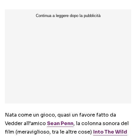
Nata come un gioco, quasi un favore fatto da
Vedder all’amico
Sean Penn
, la colonna sonora del
film (meraviglioso, tra le altre cose)
Into The Wild