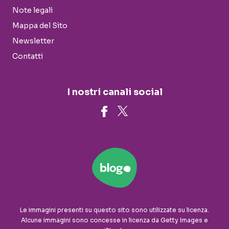
Note legali
Mappa del Sito
Newsletter
Contatti
I nostri canali social
Le immagini presenti su questo sito sono utilizzate su licenza.
Alcune immagini sono concesse in licenza da Getty Images e