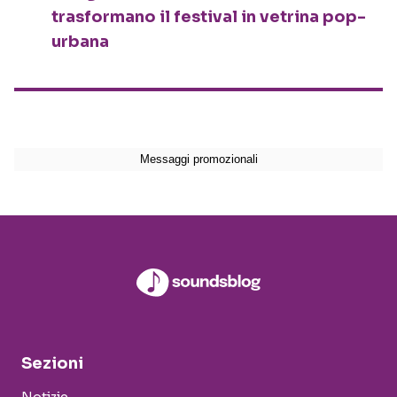
trasformano il festival in vetrina pop-
urbana
Sezioni