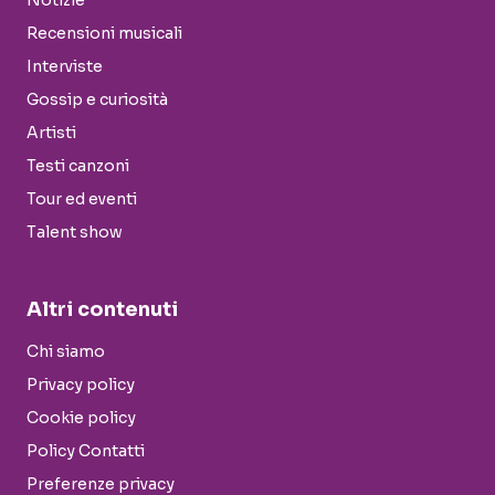
Notizie
Recensioni musicali
Interviste
Gossip e curiosità
Artisti
Testi canzoni
Tour ed eventi
Talent show
Altri contenuti
Chi siamo
Privacy policy
Cookie policy
Policy Contatti
Preferenze privacy