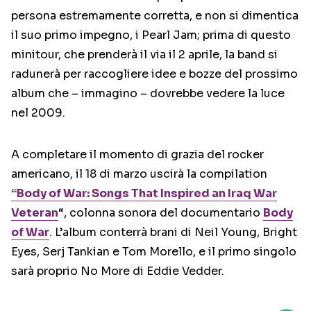
persona estremamente corretta, e non si dimentica
il suo primo impegno, i Pearl Jam; prima di questo
minitour, che prenderà il via il 2 aprile, la band si
radunerà per raccogliere idee e bozze del prossimo
album che – immagino – dovrebbe vedere la luce
nel 2009.
A completare il momento di grazia del rocker
americano, il 18 di marzo uscirà la compilation
“Body of War: Songs That Inspired an Iraq War
Veteran
“, colonna sonora del documentario
Body
of War
. L’album conterrà brani di Neil Young, Bright
Eyes, Serj Tankian e Tom Morello, e il primo singolo
sarà proprio No More di Eddie Vedder.