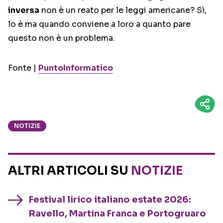
inversa
non è un reato per le leggi americane? Sì,
lo è ma quando conviene a loro a quanto pare
questo non è un problema.
Fonte |
PuntoInformatico
NOTIZIE
ALTRI ARTICOLI SU
NOTIZIE
Festival lirico italiano estate 2026:
Ravello, Martina Franca e Portogruaro