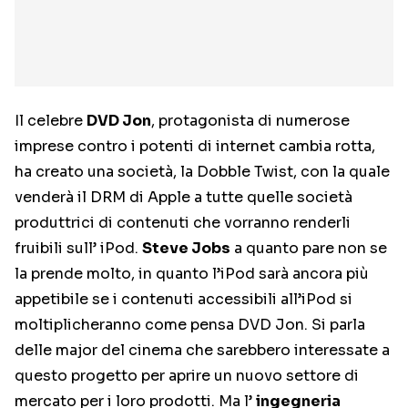
Il celebre
DVD Jon
, protagonista di numerose
imprese contro i potenti di internet cambia rotta,
ha creato una società, la Dobble Twist, con la quale
venderà il DRM di Apple a tutte quelle società
produttrici di contenuti che vorranno renderli
fruibili sull’ iPod.
Steve Jobs
a quanto pare non se
la prende molto, in quanto l’iPod sarà ancora più
appetibile se i contenuti accessibili all’iPod si
moltiplicheranno come pensa DVD Jon. Si parla
delle major del cinema che sarebbero interessate a
questo progetto per aprire un nuovo settore di
mercato per i loro prodotti. Ma l’
ingegneria