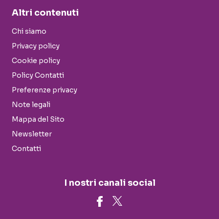
Altri contenuti
Chi siamo
Privacy policy
Cookie policy
Policy Contatti
Preferenze privacy
Note legali
Mappa del Sito
Newsletter
Contatti
I nostri canali social