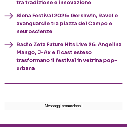
tra tradizione e innovazione
Siena Festival 2026: Gershwin, Ravel e
avanguardie tra piazza del Campo e
neuroscienze
Radio Zeta Future Hits Live 26: Angelina
Mango, J-Ax e il cast esteso
trasformano il festival in vetrina pop-
urbana