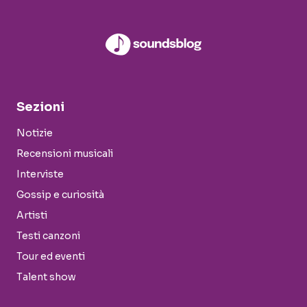
Sezioni
Notizie
Recensioni musicali
Interviste
Gossip e curiosità
Artisti
Testi canzoni
Tour ed eventi
Talent show