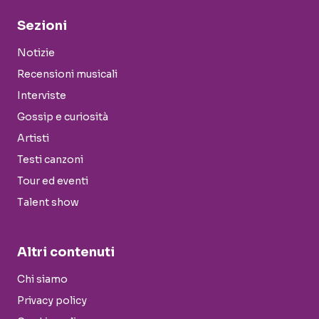
Sezioni
Notizie
Recensioni musicali
Interviste
Gossip e curiosità
Artisti
Testi canzoni
Tour ed eventi
Talent show
Altri contenuti
Chi siamo
Privacy policy