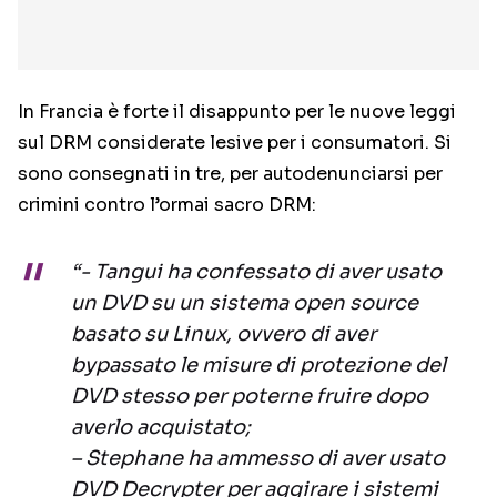
In Francia è forte il disappunto per le nuove leggi
sul DRM considerate lesive per i consumatori. Si
sono consegnati in tre, per autodenunciarsi per
crimini contro l’ormai sacro DRM:
“- Tangui ha confessato di aver usato
un DVD su un sistema open source
basato su Linux, ovvero di aver
bypassato le misure di protezione del
DVD stesso per poterne fruire dopo
averlo acquistato;
– Stephane ha ammesso di aver usato
DVD Decrypter per aggirare i sistemi