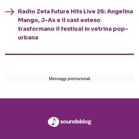
Radio Zeta Future Hits Live 26: Angelina
Mango, J-Ax e il cast esteso
trasformano il festival in vetrina pop-
urbana