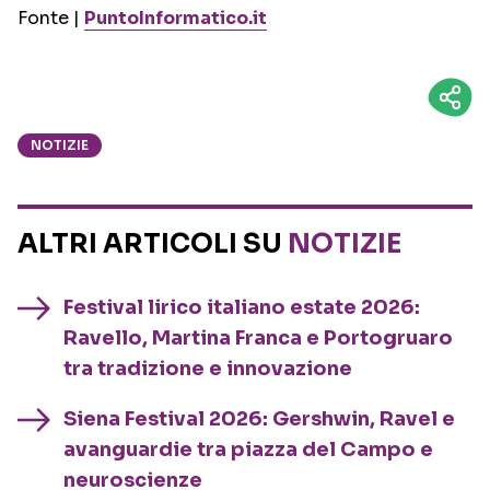
Fonte |
PuntoInformatico.it
NOTIZIE
ALTRI ARTICOLI SU
NOTIZIE
Festival lirico italiano estate 2026:
Ravello, Martina Franca e Portogruaro
tra tradizione e innovazione
Siena Festival 2026: Gershwin, Ravel e
avanguardie tra piazza del Campo e
neuroscienze