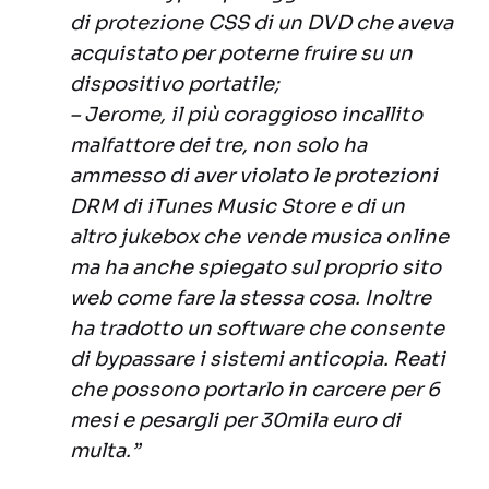
di protezione CSS di un DVD che aveva
acquistato per poterne fruire su un
dispositivo portatile;
– Jerome, il più coraggioso incallito
malfattore dei tre, non solo ha
ammesso di aver violato le protezioni
DRM di iTunes Music Store e di un
altro jukebox che vende musica online
ma ha anche spiegato sul proprio sito
web come fare la stessa cosa. Inoltre
ha tradotto un software che consente
di bypassare i sistemi anticopia. Reati
che possono portarlo in carcere per 6
mesi e pesargli per 30mila euro di
multa.”