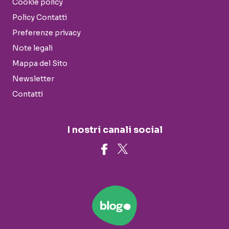
Cookie policy
Policy Contatti
Preferenze privacy
Note legali
Mappa del Sito
Newsletter
Contatti
I nostri canali social