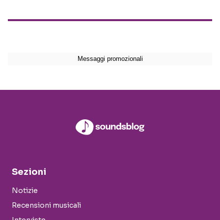
Sezioni
Notizie
Recensioni musicali