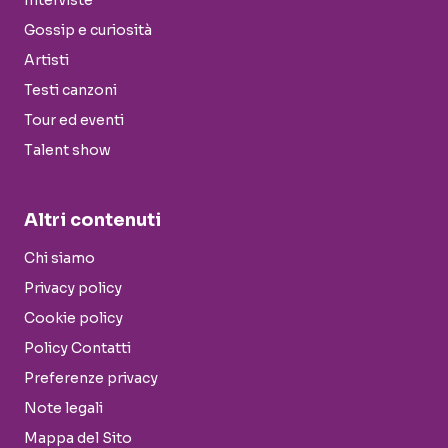
Interviste
Gossip e curiosità
Artisti
Testi canzoni
Tour ed eventi
Talent show
Altri contenuti
Chi siamo
Privacy policy
Cookie policy
Policy Contatti
Preferenze privacy
Note legali
Mappa del Sito