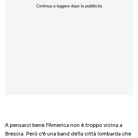
A pensarci bene l’America non è troppo vicina a
Brescia. Però c’è una band della città lombarda che