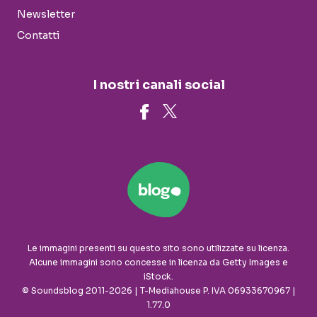
Newsletter
Contatti
I nostri canali social
Le immagini presenti su questo sito sono utilizzate su licenza.
Alcune immagini sono concesse in licenza da Getty Images e
iStock.
© Soundsblog 2011-2026 | T-Mediahouse P. IVA 06933670967 |
1.77.0