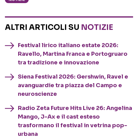
ALTRI ARTICOLI SU
NOTIZIE
Festival lirico italiano estate 2026:
Ravello, Martina Franca e Portogruaro
tra tradizione e innovazione
Siena Festival 2026: Gershwin, Ravel e
avanguardie tra piazza del Campo e
neuroscienze
Radio Zeta Future Hits Live 26: Angelina
Mango, J-Ax e il cast esteso
trasformano il festival in vetrina pop-
urbana