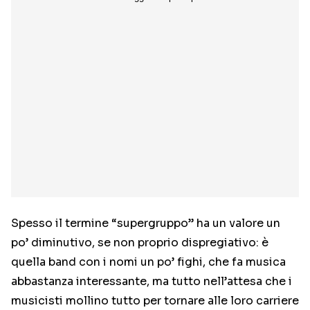
Spesso il termine “supergruppo” ha un valore un
po’ diminutivo, se non proprio dispregiativo: è
quella band con i nomi un po’ fighi, che fa musica
abbastanza interessante, ma tutto nell’attesa che i
musicisti mollino tutto per tornare alle loro carriere