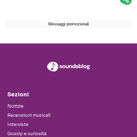
Sezioni
Notizie
Recensioni musicali
Interviste
Gossip e curiosità