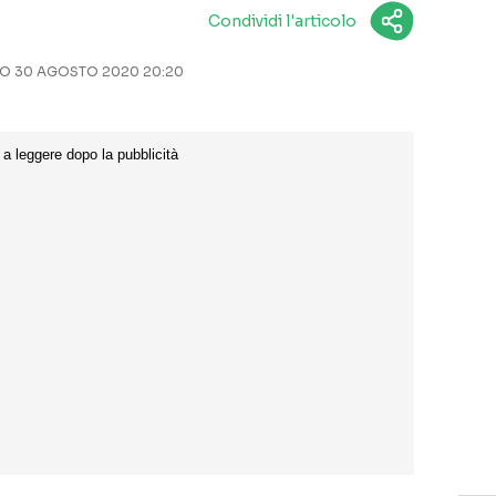
Condividi l'articolo
 30 AGOSTO 2020 20:20