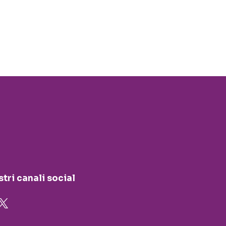
stri canali social