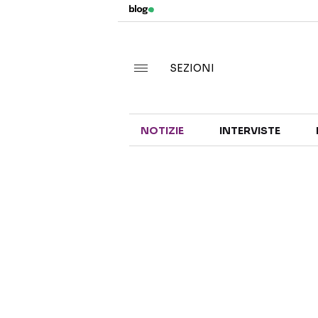
SEZIONI
NOTIZIE
INTERVISTE