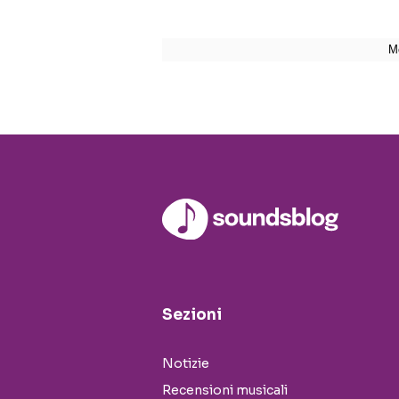
Sezioni
Notizie
Recensioni musicali