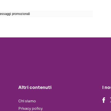
Altri contenuti
I no
Chi siamo
Privacy policy