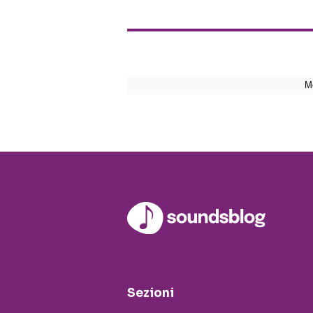
Sezioni