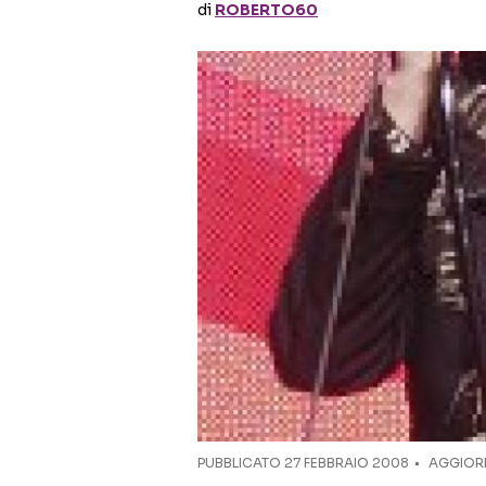
di
ROBERTO60
PUBBLICATO
27 FEBBRAIO 2008
AGGIORN