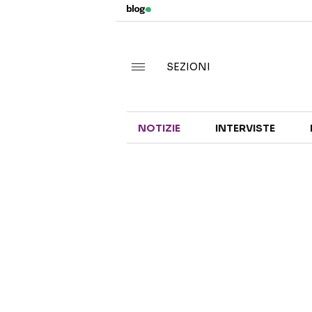
SEZIONI
NOTIZIE
INTERVISTE