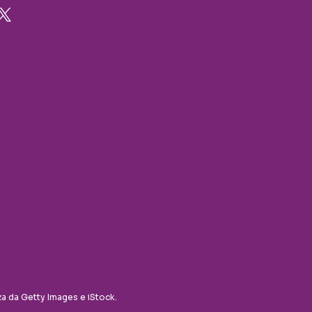
za da Getty Images e iStock.