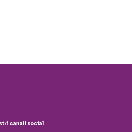
stri canali social