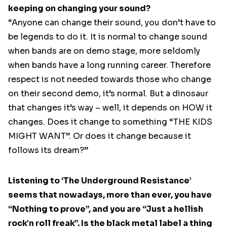
keeping on changing your sound?
“Anyone can change their sound, you don’t have to
be legends to do it. It is normal to change sound
when bands are on demo stage, more seldomly
when bands have a long running career. Therefore
respect is not needed towards those who change
on their second demo, it’s normal. But a dinosaur
that changes it’s way – well, it depends on HOW it
changes. Does it change to something “THE KIDS
MIGHT WANT”. Or does it change because it
follows its dream?”
Listening to ‘The Underground Resistance’
seems that nowadays, more than ever, you have
“Nothing to prove”, and you are “Just a hellish
rock’n roll freak”. Is the black metal label a thing