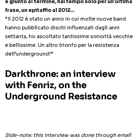
è giunto al termine, hai tempo solo per un’ultima
frase, un epitaffio al 2012…
“Il 2012 è stato un anno in cui molte nuove band
hanno pubblicato dischi influenzati dagli anni
settanta, ho ascoltato tantissime sonorità vecchie
e bellissime. Un altro trionfo per la resistenza
dell’underground!”
Darkthrone: an interview
with Fenriz, on the
Underground Resistance
Side-note: this interview was done through email