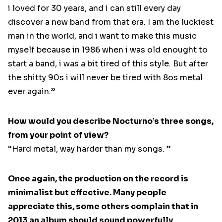
i loved for 30 years, and i can still every day
discover a new band from that era. I am the luckiest
man in the world, and i want to make this music
myself because in 1986 when i was old enought to
start a band, i was a bit tired of this style. But after
the shitty 90s i will never be tired with 8os metal
ever again.”
How would you describe Nocturno’s three songs,
from your point of view?
“Hard metal, way harder than my songs. ”
Once again, the production on the record is
minimalist but effective. Many people
appreciate this, some others complain that in
2013 an album should sound powerfully