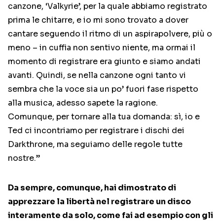
canzone, ‘Valkyrie’, per la quale abbiamo registrato
prima le chitarre, e io mi sono trovato a dover
cantare seguendo il ritmo di un aspirapolvere, più o
meno – in cuffia non sentivo niente, ma ormai il
momento di registrare era giunto e siamo andati
avanti. Quindi, se nella canzone ogni tanto vi
sembra che la voce sia un po’ fuori fase rispetto
alla musica, adesso sapete la ragione.
Comunque, per tornare alla tua domanda: sì, io e
Ted ci incontriamo per registrare i dischi dei
Darkthrone, ma seguiamo delle regole tutte
nostre.”
Da sempre, comunque, hai dimostrato di
apprezzare la libertà nel registrare un disco
interamente da solo, come fai ad esempio con gli