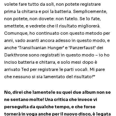
volete fare tutto da soli, non potete registrare
prima la chitarra e poi la batteria. Semplicemente,
non potete, non dovete: non fatelo. Se lo fate,
smettete, e vedrete che il risultato migliorerà.
Comunque, ho continuato con questo metodo per
anni, vado avanti ancora adesso in questo modo, e
anche ‘Transilvanian Hunger’ e ‘Panzerfaust’ dei
Darkthrone sono registrati in questo modo – io ho
inciso batteria e chitarra, e solo mesi dopo è
arrivato Ted per registrare le parti vocali. Mi pare
che nessuno si sia lamentato del risultato!”
No, direi che lamentele su quei due album non se
ne sentano molte! Una critica che invece vi
perseguita da qualche tempo, e che forse
tornerà in voga anche per il nuovo disco, è legata