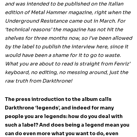
and was intended to be published on the Italian
edition of Metal Hammer magazine, right when the
Underground Resistance came out in March. For
‘technical reasons’ the magazine has not hit the
shelves for three months now, so I’ve been allowed
by the label to publish the interview here, since it
would have been a shame for it to go to waste.
What you are about to read is straight from Fenriz’
keyboard, no editing, no messing around, just the
raw truth from Darkthrone!
The press introduction to the album calls
Darkthrone ‘legends’, and indeed for many
people you are legends: how do you deal with
such a label? And does being a legend mean you
can do even more what you want to do, even