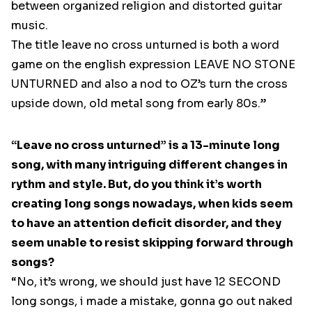
between organized religion and distorted guitar
music.
The title leave no cross unturned is both a word
game on the english expression LEAVE NO STONE
UNTURNED and also a nod to OZ’s turn the cross
upside down, old metal song from early 80s.”
“Leave no cross unturned” is a 13-minute long
song, with many intriguing different changes in
rythm and style. But, do you think it’s worth
creating long songs nowadays, when kids seem
to have an attention deficit disorder, and they
seem unable to resist skipping forward through
songs?
“No, it’s wrong, we should just have 12 SECOND
long songs, i made a mistake, gonna go out naked