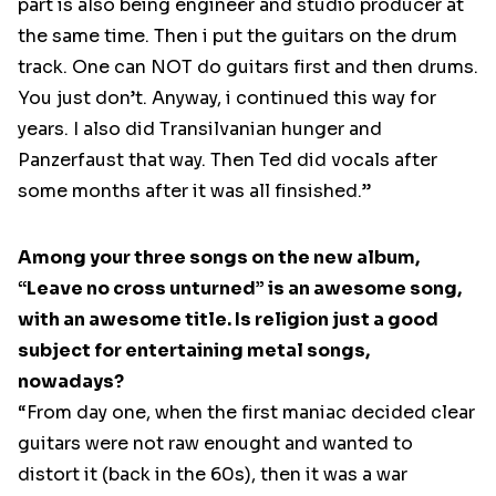
part is also being engineer and studio producer at
the same time. Then i put the guitars on the drum
track. One can NOT do guitars first and then drums.
You just don’t. Anyway, i continued this way for
years. I also did Transilvanian hunger and
Panzerfaust that way. Then Ted did vocals after
some months after it was all finsished.”
Among your three songs on the new album,
“Leave no cross unturned” is an awesome song,
with an awesome title. Is religion just a good
subject for entertaining metal songs,
nowadays?
“From day one, when the first maniac decided clear
guitars were not raw enought and wanted to
distort it (back in the 60s), then it was a war