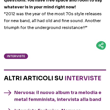
questions. You have free space and room to say
whatever is in your mind right now!
“2012 was the year of the most 70s style releases
for new band, all had old and fine sound. Another
triumph for the underground resistance!!”
INTERVISTE
ALTRI ARTICOLI SU
INTERVISTE
Nervosa: il nuovo album tra melodia e
metal femminista, intervista alla band