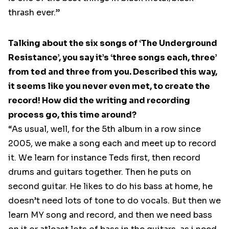
thrash ever.”
Talking about the six songs of ‘The Underground
Resistance’, you say it’s ‘three songs each, three’
from ted and three from you. Described this way,
it seems like you never even met, to create the
record! How did the writing and recording
process go, this time around?
“As usual, well, for the 5th album in a row since
2005, we make a song each and meet up to record
it. We learn for instance Teds first, then record
drums and guitars together. Then he puts on
second guitar. He likes to do his bass at home, he
doesn’t need lots of tone to do vocals. But then we
learn MY song and record, and then we need bass