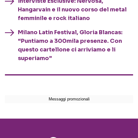
Interviste Esclusive: Nervosa,
Hangarvain e il nuovo corso del metal
femminile e rock italiano
Milano Latin Festival, Gloria Blancas:
“Puntiamo a 300mila presenze. Con
questo cartellone ci arriviamo e li
superiamo”