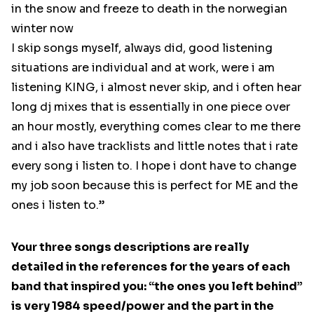
in the snow and freeze to death in the norwegian
winter now
I skip songs myself, always did, good listening
situations are individual and at work, were i am
listening KING, i almost never skip, and i often hear
long dj mixes that is essentially in one piece over
an hour mostly, everything comes clear to me there
and i also have tracklists and little notes that i rate
every song i listen to. I hope i dont have to change
my job soon because this is perfect for ME and the
ones i listen to.”
Your three songs descriptions are really
detailed in the references for the years of each
band that inspired you: “the ones you left behind”
is very 1984 speed/power and the part in the