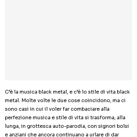
C’è la musica black metal, e c’è lo stile di vita black
metal. Molte volte le due cose coincidono, ma ci
sono casi in cui il voler far combaciare alla
perfezione musica e stile di vita si trasforma, alla
lunga, in grottesca auto-parodia, con signori bolsi
e anziani che ancora continuano a urlare di dar