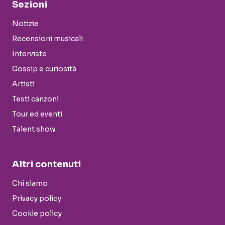
Sezioni
Notizie
Recensioni musicali
Interviste
Gossip e curiosità
Artisti
Testi canzoni
Tour ed eventi
Talent show
Altri contenuti
Chi siamo
Privacy policy
Cookie policy