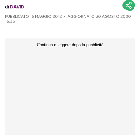
di
DAVID
Seguici sui social
PUBBLICATO
16 MAGGIO 2012
AGGIORNATO 30 AGOSTO 2020
15:33