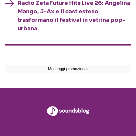
Radio Zeta Future Hits Live 26: Angelina
Mango, J-Ax e il cast esteso
trasformano il festival in vetrina pop-
urbana