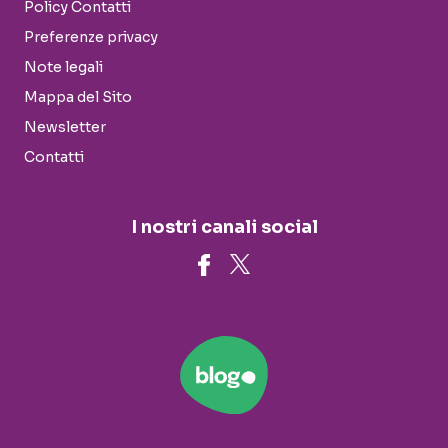
Policy Contatti
Preferenze privacy
Note legali
Mappa del Sito
Newsletter
Contatti
I nostri canali social