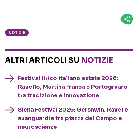
NOTIZIE
ALTRI ARTICOLI SU
NOTIZIE
Festival lirico italiano estate 2026:
Ravello, Martina Franca e Portogruaro
tra tradizione e innovazione
Siena Festival 2026: Gershwin, Ravel e
avanguardie tra piazza del Campo e
neuroscienze