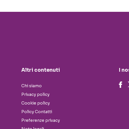
Altri contenuti
I no
Chi siamo
Privacy policy
Cookie policy
Policy Contatti
Preferenze privacy
Note legali