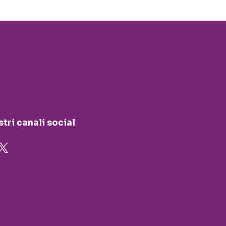
stri canali social