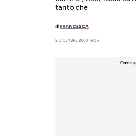
tanto che
di
FRANCESCA
2 DICEMBRE 2010 19:05