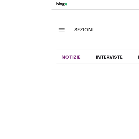
SEZIONI
NOTIZIE
INTERVISTE