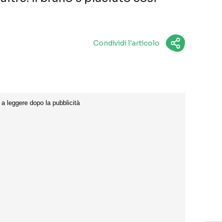
Condividi l'articolo