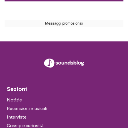
Sezioni
Notizie
Recensioni musicali
Interviste
Gossip e curiosità