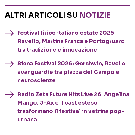
ALTRI ARTICOLI SU
NOTIZIE
Festival lirico italiano estate 2026:
Ravello, Martina Franca e Portogruaro
tra tradizione e innovazione
Siena Festival 2026: Gershwin, Ravel e
avanguardie tra piazza del Campo e
neuroscienze
Radio Zeta Future Hits Live 26: Angelina
Mango, J-Ax e il cast esteso
trasformano il festival in vetrina pop-
urbana