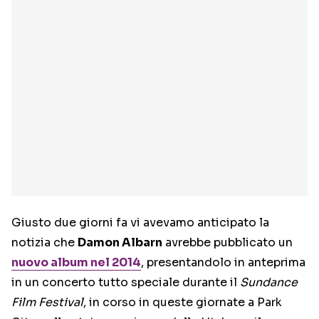
Giusto due giorni fa vi avevamo anticipato la
notizia che
Damon Albarn
avrebbe pubblicato un
nuovo album nel 2014
, presentandolo in anteprima
in un concerto tutto speciale durante il
Sundance
Film Festival
, in corso in queste giornate a Park