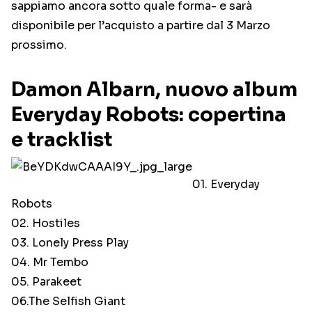
sappiamo ancora sotto quale forma- e sarà
disponibile per l’acquisto a partire dal 3 Marzo
prossimo.
Damon Albarn, nuovo album
Everyday Robots: copertina
e tracklist
01. Everyday
Robots
02. Hostiles
03. Lonely Press Play
04. Mr Tembo
05. Parakeet
06.The Selfish Giant