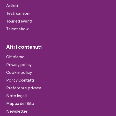
Artisti
Testi canzoni
Tour ed eventi
Talent show
Altri contenuti
Chi siamo
Privacy policy
Cookie policy
Policy Contatti
Preferenze privacy
Note legali
Mappa del Sito
Newsletter