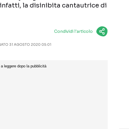
fatti, la disinibita cantautrice di
Condividi l'articolo
ATO 31 AGOSTO 2020 05:01