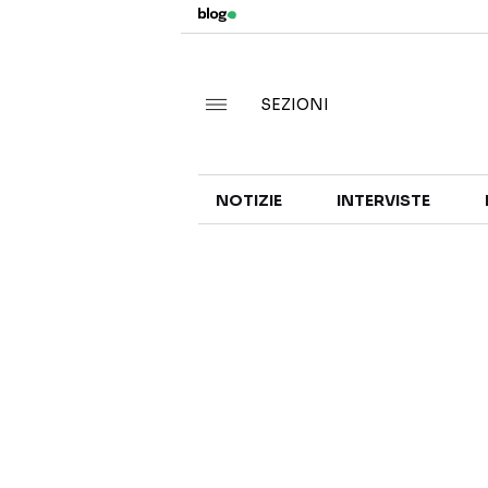
SEZIONI
NOTIZIE
INTERVISTE