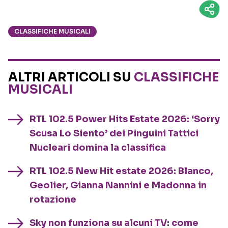
CLASSIFICHE MUSICALI
ALTRI ARTICOLI SU
CLASSIFICHE
MUSICALI
RTL 102.5 Power Hits Estate 2026: ‘Sorry
Scusa Lo Siento’ dei Pinguini Tattici
Nucleari domina la classifica
RTL 102.5 New Hit estate 2026: Blanco,
Geolier, Gianna Nannini e Madonna in
rotazione
Sky non funziona su alcuni TV: come