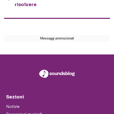
risolvere
Sezioni
Notizie