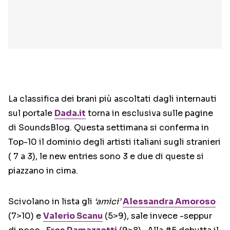
La classifica dei brani più ascoltati dagli internauti
sul portale
Dada.it
torna in esclusiva sulle pagine
di SoundsBlog. Questa settimana si conferma in
Top-10 il dominio degli artisti italiani sugli stranieri
( 7 a 3), le new entries sono 3 e due di queste si
piazzano in cima.
Scivolano in lista gli
‘amici’
Alessandra Amoroso
(7>10) e
Valerio Scanu
(5>9), sale invece -seppur