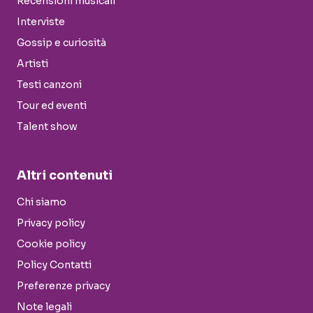
Recensioni musicali
Interviste
Gossip e curiosità
Artisti
Testi canzoni
Tour ed eventi
Talent show
Altri contenuti
Chi siamo
Privacy policy
Cookie policy
Policy Contatti
Preferenze privacy
Note legali