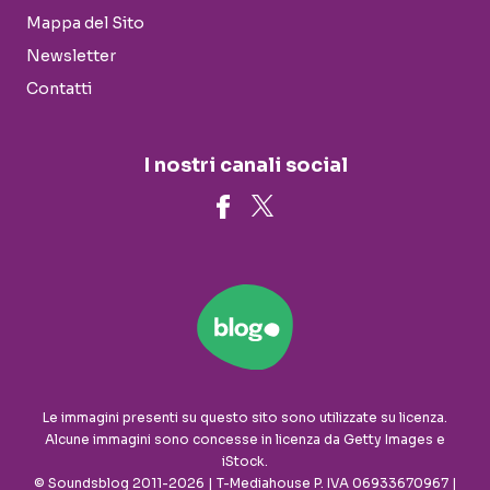
Mappa del Sito
Newsletter
Contatti
I nostri canali social
Le immagini presenti su questo sito sono utilizzate su licenza.
Alcune immagini sono concesse in licenza da Getty Images e
iStock.
© Soundsblog 2011-2026 | T-Mediahouse P. IVA 06933670967 |