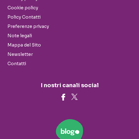
Cookie policy
Policy Contatti
Preferenze privacy
Note legali
Mappa del Sito
Newsletter
Contatti
I nostri canali social