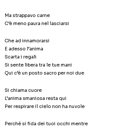
Ma strappavo carne
C’è meno paura nel lasciarsi
Che ad innamorarsi
E adesso l’anima
Scarta i regali
Si sente libera tra le tue mani
Qui c’è un posto sacro per noi due
Si chiama cuore
L’anima smaniosa resta qui
Per respirare il cielo non ha nuvole
Perché si fida dei tuoi occhi mentre