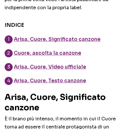
indipendente con la propria label.
INDICE
Arisa, Cuore, Significato canzone
Cuore, ascolta la canzone
Arisa, Cuore, Video ufficiale
Arisa, Cuore, Testo canzone
Arisa, Cuore, Significato
canzone
È il brano più intenso, il momento in cui il Cuore
torna ad essere il centrale protagonista di un