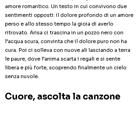
amore romantico. Un testo in cui convivono due
sentimenti opposti: il dolore profondo di un amore
perso e allo stesso tempo la gioia di averlo
ritrovato. Arisa ci trascina in un pozzo nero con
l’acqua scura, convinta che il dolore puro non ha
cura. Poi ci solleva con nuove ali lasciando a terra
le paure, dove l’anima scarta i regali e si sente
libera e più forte, scoprendo finalmente un cielo
senza nuvole.
Cuore, ascolta la canzone