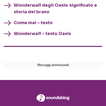
Wonderwall degli Oasis: significato e
storia del brano
Come mai – testo
Wonderwall – testo Oasis