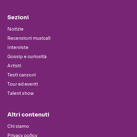
Sezioni
Notizie
Recensioni musicali
Interviste
Gossip e curiosità
Artisti
Testi canzoni
Tour ed eventi
Talent show
Altri contenuti
Chi siamo
Privacy policy