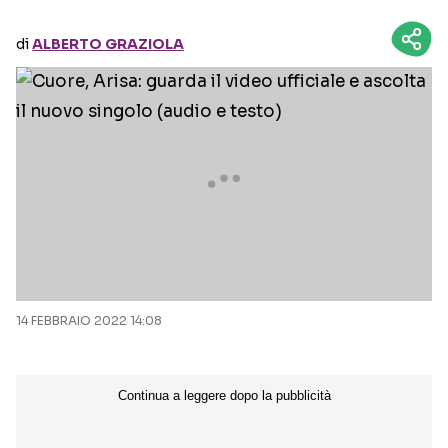
di
ALBERTO GRAZIOLA
Seguici sui social
14 FEBBRAIO 2022 14:08