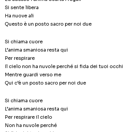
Si sente libera
Ha nuove ali
Questo è un posto sacro per noi due
Si chiama cuore
L’anima smaniosa resta qui
Per respirare
Il cielo non ha nuvole perché si fida dei tuoi occhi
Mentre guardi verso me
Qui c’è un posto sacro per noi due
Si chiama cuore
L’anima smaniosa resta qui
Per respirare il cielo
Non ha nuvole perché