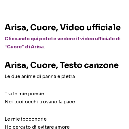
Arisa, Cuore, Video ufficiale
Cliccando qui potete vedere il video ufficiale di
“Cuore” di Arisa
.
Arisa, Cuore, Testo canzone
Le due anime di panna e pietra
Tra le mie poesie
Nei tuoi occhi trovano la pace
Le mie ipocondrie
Ho cercato di evitare amore