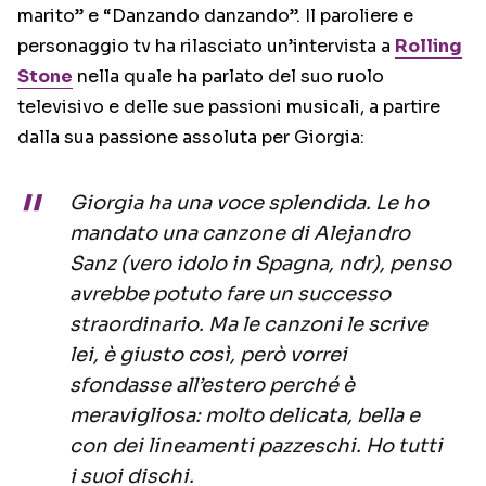
marito” e “Danzando danzando”. Il paroliere e
personaggio tv ha rilasciato un’intervista a
Rolling
Stone
nella quale ha parlato del suo ruolo
televisivo e delle sue passioni musicali, a partire
dalla sua passione assoluta per Giorgia:
Giorgia ha una voce splendida. Le ho
mandato una canzone di Alejandro
Sanz (vero idolo in Spagna, ndr), penso
avrebbe potuto fare un successo
straordinario. Ma le canzoni le scrive
lei, è giusto così, però vorrei
sfondasse all’estero perché è
meravigliosa: molto delicata, bella e
con dei lineamenti pazzeschi. Ho tutti
i suoi dischi.