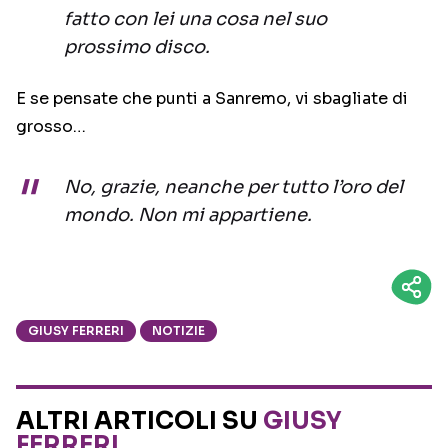
fatto con lei una cosa nel suo
prossimo disco.
E se pensate che punti a Sanremo, vi sbagliate di
grosso…
No, grazie, neanche per tutto l’oro del
mondo. Non mi appartiene.
GIUSY FERRERI
NOTIZIE
ALTRI ARTICOLI SU
GIUSY
FERRERI