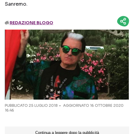
Sanremo.
Seguici sui social
di
REDAZIONE BLOGO
PUBBLICATO
25 LUGLIO 2018
AGGIORNATO 16 OTTOBRE 2020
16:46