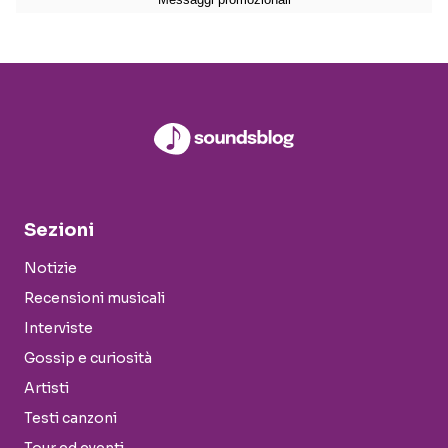
Sezioni
Notizie
Recensioni musicali
Interviste
Gossip e curiosità
Artisti
Testi canzoni