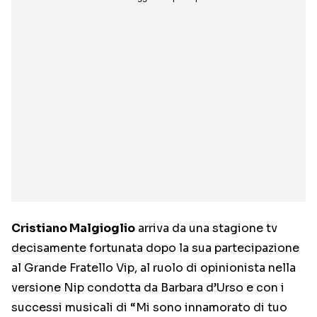
Cristiano Malgioglio
arriva da una stagione tv
decisamente fortunata dopo la sua partecipazione
al Grande Fratello Vip, al ruolo di opinionista nella
versione Nip condotta da Barbara d’Urso e con i
successi musicali di “Mi sono innamorato di tuo