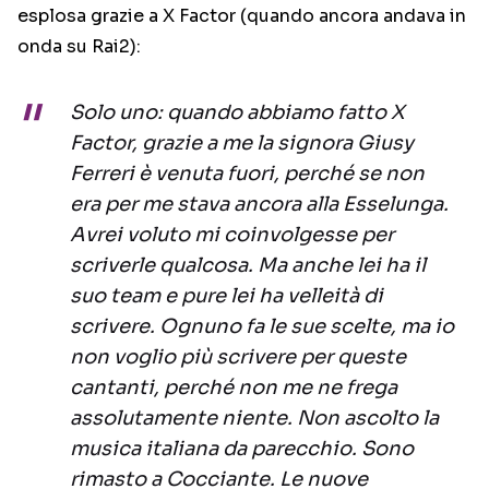
esplosa grazie a X Factor (quando ancora andava in
onda su Rai2):
Solo uno: quando abbiamo fatto X
Factor, grazie a me la signora Giusy
Ferreri è venuta fuori, perché se non
era per me stava ancora alla Esselunga.
Avrei voluto mi coinvolgesse per
scriverle qualcosa. Ma anche lei ha il
suo team e pure lei ha velleità di
scrivere. Ognuno fa le sue scelte, ma io
non voglio più scrivere per queste
cantanti, perché non me ne frega
assolutamente niente. Non ascolto la
musica italiana da parecchio. Sono
rimasto a Cocciante. Le nuove