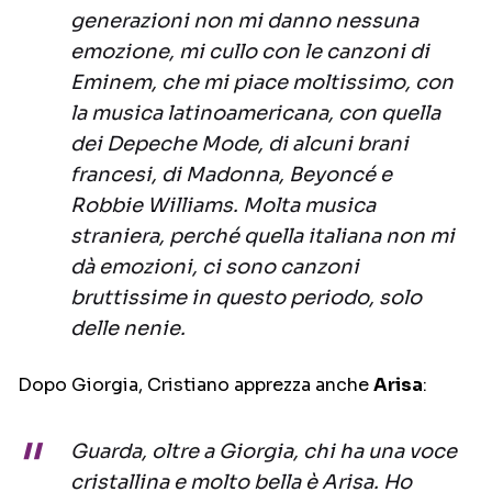
generazioni non mi danno nessuna
emozione, mi cullo con le canzoni di
Eminem, che mi piace moltissimo, con
la musica latinoamericana, con quella
dei Depeche Mode, di alcuni brani
francesi, di Madonna, Beyoncé e
Robbie Williams. Molta musica
straniera, perché quella italiana non mi
dà emozioni, ci sono canzoni
bruttissime in questo periodo, solo
delle nenie.
Dopo Giorgia, Cristiano apprezza anche
Arisa
:
Guarda, oltre a Giorgia, chi ha una voce
cristallina e molto bella è Arisa. Ho