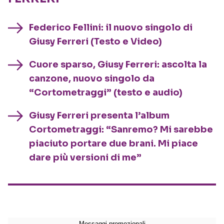
Federico Fellini: il nuovo singolo di
Giusy Ferreri (Testo e Video)
Cuore sparso, Giusy Ferreri: ascolta la
canzone, nuovo singolo da
“Cortometraggi” (testo e audio)
Giusy Ferreri presenta l’album
Cortometraggi: “Sanremo? Mi sarebbe
piaciuto portare due brani. Mi piace
dare più versioni di me”