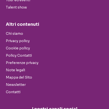
Tour ed eventi
Talent show
Altri contenuti
Chi siamo
Privacy policy
Cookie policy
Policy Contatti
Preferenze privacy
Note legali
Mappa del Sito
Newsletter
Contatti