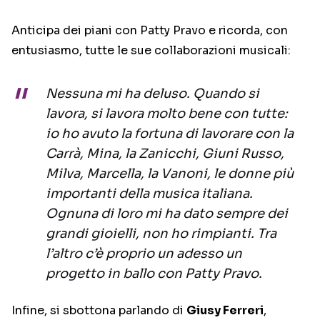
Anticipa dei piani con Patty Pravo e ricorda, con
entusiasmo, tutte le sue collaborazioni musicali:
Nessuna mi ha deluso. Quando si
lavora, si lavora molto bene con tutte:
io ho avuto la fortuna di lavorare con la
Carrà, Mina, la Zanicchi, Giuni Russo,
Milva, Marcella, la Vanoni, le donne più
importanti della musica italiana.
Ognuna di loro mi ha dato sempre dei
grandi gioielli, non ho rimpianti. Tra
l’altro c’è proprio un adesso un
progetto in ballo con Patty Pravo.
Infine, si sbottona parlando di
Giusy Ferreri
,