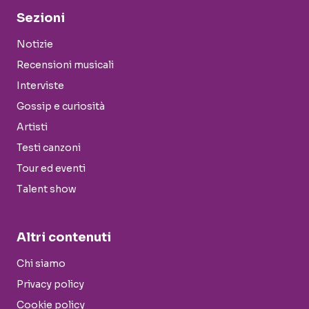
Sezioni
Notizie
Recensioni musicali
Interviste
Gossip e curiosità
Artisti
Testi canzoni
Tour ed eventi
Talent show
Altri contenuti
Chi siamo
Privacy policy
Cookie policy