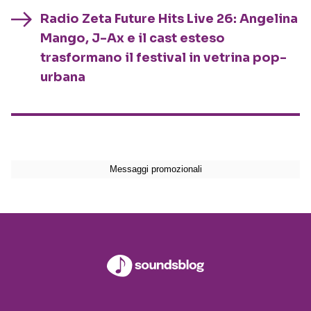
Radio Zeta Future Hits Live 26: Angelina
Mango, J-Ax e il cast esteso
trasformano il festival in vetrina pop-
urbana