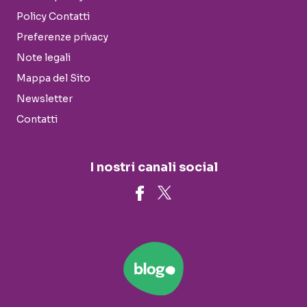
Policy Contatti
Preferenze privacy
Note legali
Mappa del Sito
Newsletter
Contatti
I nostri canali social