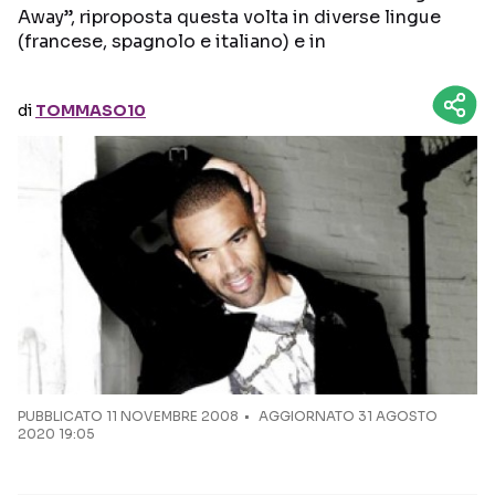
Away”, riproposta questa volta in diverse lingue
(francese, spagnolo e italiano) e in
Seguici sui social
di
TOMMASO10
PUBBLICATO
11 NOVEMBRE 2008
AGGIORNATO 31 AGOSTO
2020 19:05