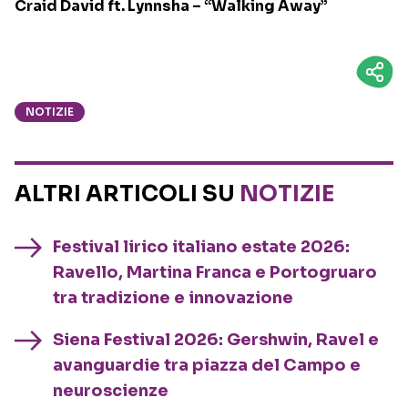
Craid David ft. Lynnsha – “Walking Away”
NOTIZIE
ALTRI ARTICOLI SU
NOTIZIE
Festival lirico italiano estate 2026:
Ravello, Martina Franca e Portogruaro
tra tradizione e innovazione
Siena Festival 2026: Gershwin, Ravel e
avanguardie tra piazza del Campo e
neuroscienze