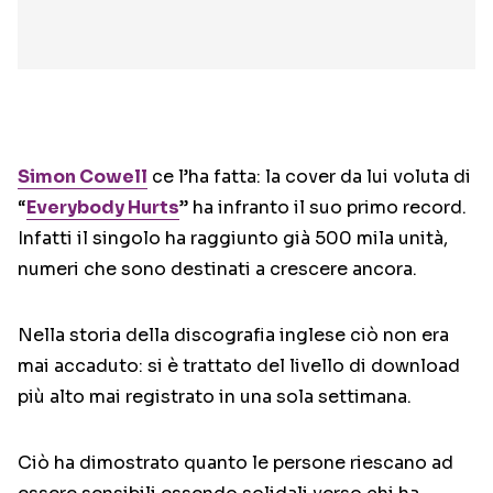
Simon Cowell
ce l’ha fatta: la cover da lui voluta di
“
Everybody Hurts
” ha infranto il suo primo record.
Infatti il singolo ha raggiunto già 500 mila unità,
numeri che sono destinati a crescere ancora.
Nella storia della discografia inglese ciò non era
mai accaduto: si è trattato del livello di download
più alto mai registrato in una sola settimana.
Ciò ha dimostrato quanto le persone riescano ad