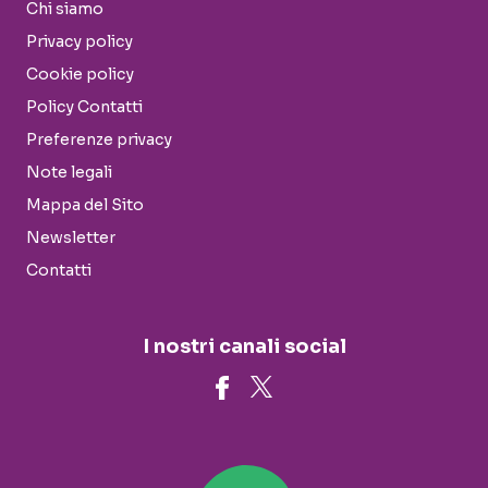
Chi siamo
Privacy policy
Cookie policy
Policy Contatti
Preferenze privacy
Note legali
Mappa del Sito
Newsletter
Contatti
I nostri canali social