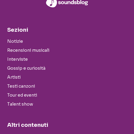
Sezioni
Notizie
Recensioni musicali
Interviste
Gossip e curiosità
Artisti
Testi canzoni
Tour ed eventi
Talent show
Altri contenuti