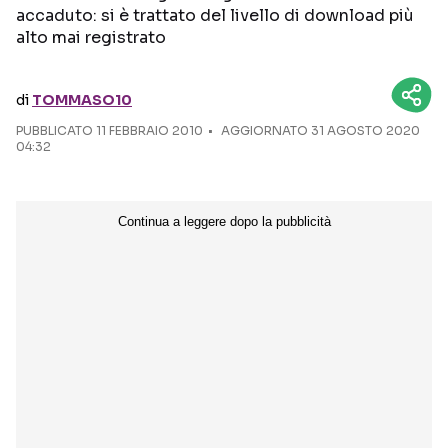
accaduto: si è trattato del livello di download più
alto mai registrato
Seguici sui social
di
TOMMASO10
PUBBLICATO
11 FEBBRAIO 2010
AGGIORNATO 31 AGOSTO 2020
04:32