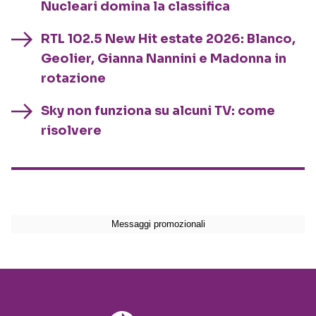
Nucleari domina la classifica
RTL 102.5 New Hit estate 2026: Blanco,
Geolier, Gianna Nannini e Madonna in
rotazione
Sky non funziona su alcuni TV: come
risolvere