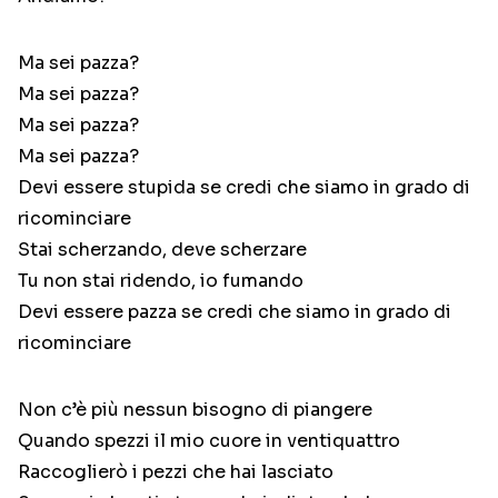
Ma sei pazza?
Ma sei pazza?
Ma sei pazza?
Ma sei pazza?
Devi essere stupida se credi che siamo in grado di
ricominciare
Stai scherzando, deve scherzare
Tu non stai ridendo, io fumando
Devi essere pazza se credi che siamo in grado di
ricominciare
Non c’è più nessun bisogno di piangere
Quando spezzi il mio cuore in ventiquattro
Raccoglierò i pezzi che hai lasciato