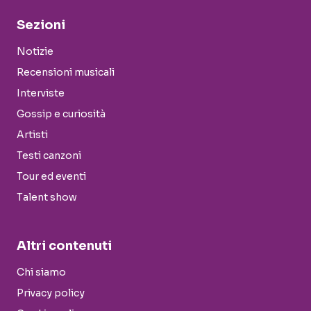
Sezioni
Notizie
Recensioni musicali
Interviste
Gossip e curiosità
Artisti
Testi canzoni
Tour ed eventi
Talent show
Altri contenuti
Chi siamo
Privacy policy