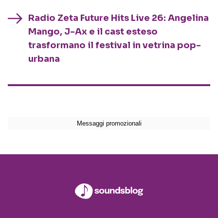
Radio Zeta Future Hits Live 26: Angelina
Mango, J-Ax e il cast esteso
trasformano il festival in vetrina pop-
urbana