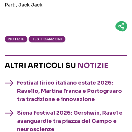
Parti, Jack Jack
NOTIZIE
TESTI CANZONI
ALTRI ARTICOLI SU
NOTIZIE
Festival lirico italiano estate 2026:
Ravello, Martina Franca e Portogruaro
tra tradizione e innovazione
Siena Festival 2026: Gershwin, Ravel e
avanguardie tra piazza del Campo e
neuroscienze