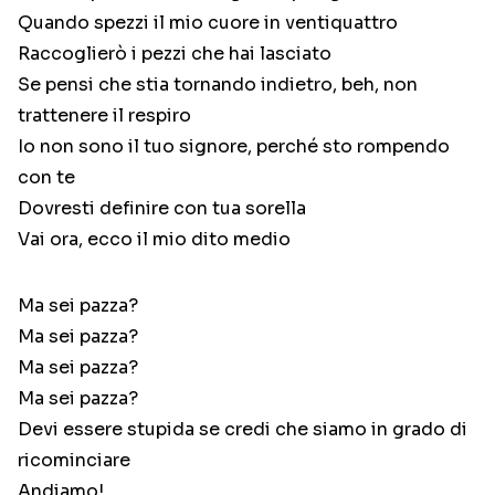
Quando spezzi il mio cuore in ventiquattro
Raccoglierò i pezzi che hai lasciato
Se pensi che stia tornando indietro, beh, non
trattenere il respiro
Io non sono il tuo signore, perché sto rompendo
con te
Dovresti definire con tua sorella
Vai ora, ecco il mio dito medio
Ma sei pazza?
Ma sei pazza?
Ma sei pazza?
Ma sei pazza?
Devi essere stupida se credi che siamo in grado di
ricominciare
Andiamo!