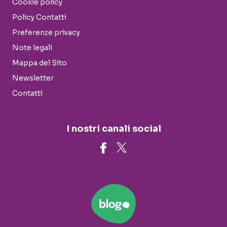
Cookie policy
Policy Contatti
Preferenze privacy
Note legali
Mappa del Sito
Newsletter
Contatti
I nostri canali social