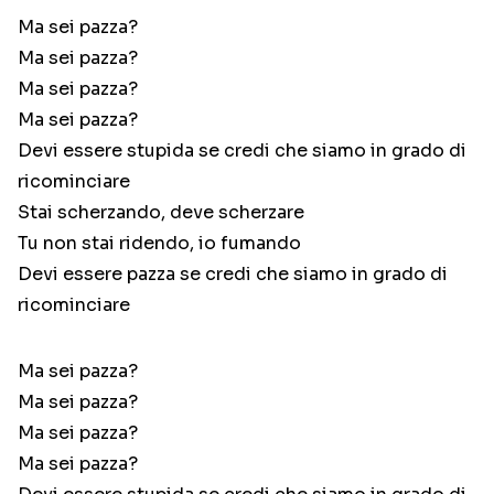
Ma sei pazza?
Ma sei pazza?
Ma sei pazza?
Ma sei pazza?
Devi essere stupida se credi che siamo in grado di
ricominciare
Stai scherzando, deve scherzare
Tu non stai ridendo, io fumando
Devi essere pazza se credi che siamo in grado di
ricominciare
Ma sei pazza?
Ma sei pazza?
Ma sei pazza?
Ma sei pazza?