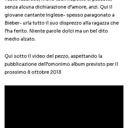
senza alcuna dichiarazione d’amore, anzi. Qui il
giovane cantante inglese- spesso paragonato a
Bieber- urla tutto il suo disprezzo alla ragazza che
l’ha ferito. Niente parole dolci ma un bel dito
medio alzato.
Qui sotto il video del pezzo, aspettando la
pubblicazione dell’omonimo album previsto per il
prossimo 8 ottobre 2013