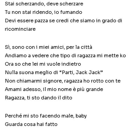
Stai scherzando, deve scherzare
Tu non stai ridendo, io fumando
Devi essere pazza se credi che siamo in grado di
ricominciare
Sì, sono con i miei amici, per la città
Andiamo a vedere che tipo di ragazza mi mette ko
Ora so che lei mi vuole indietro
Nulla suona meglio di “Parti, Jack Jack”
Non chiamarmi signore, ragazza ho rotto con te
Amami adesso, il mio nome è più grande
Ragazza, ti sto dando il dito
Perché mi sto facendo male, baby
Guarda cosa hai fatto