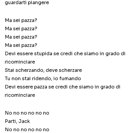
guardarti piangere
Ma sei pazza?
Ma sei pazza?
Ma sei pazza?
Ma sei pazza?
Devi essere stupida se credi che siamo in grado di
ricominciare
Stai scherzando, deve scherzare
Tu non stai ridendo, io fumando
Devi essere pazza se credi che siamo in grado di
ricominciare
No no no no no no
Parti, Jack
No no no no no no