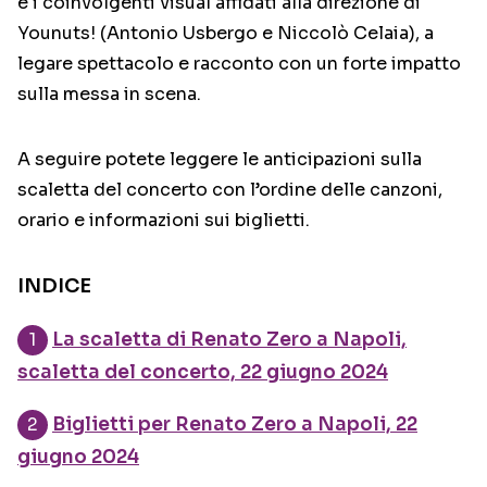
e i coinvolgenti visual affidati alla direzione di
Younuts! (Antonio Usbergo e Niccolò Celaia), a
legare spettacolo e racconto con un forte impatto
sulla messa in scena.
A seguire potete leggere le anticipazioni sulla
scaletta del concerto con l’ordine delle canzoni,
orario e informazioni sui biglietti.
INDICE
La scaletta di Renato Zero a Napoli,
scaletta del concerto, 22 giugno 2024
Biglietti per Renato Zero a Napoli, 22
giugno 2024