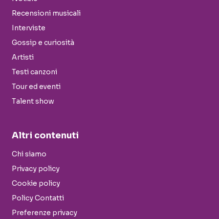
Recensioni musicali
Interviste
Gossip e curiosità
Artisti
Testi canzoni
Tour ed eventi
Talent show
Altri contenuti
Chi siamo
Privacy policy
Cookie policy
Policy Contatti
Preferenze privacy