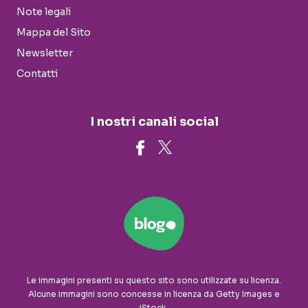
Note legali
Mappa del Sito
Newsletter
Contatti
I nostri canali social
Le immagini presenti su questo sito sono utilizzate su licenza.
Alcune immagini sono concesse in licenza da Getty Images e
iStock.