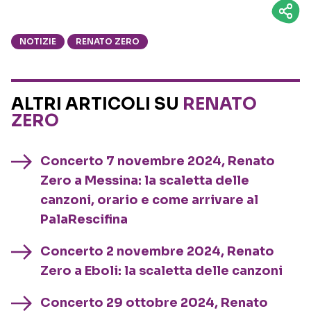
NOTIZIE
RENATO ZERO
ALTRI ARTICOLI SU
RENATO
ZERO
Concerto 7 novembre 2024, Renato
Zero a Messina: la scaletta delle
canzoni, orario e come arrivare al
PalaRescifina
Concerto 2 novembre 2024, Renato
Zero a Eboli: la scaletta delle canzoni
Concerto 29 ottobre 2024, Renato