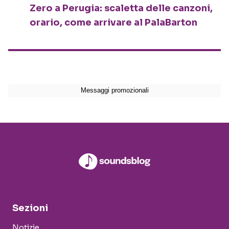
Zero a Perugia: scaletta delle canzoni,
orario, come arrivare al PalaBarton
Sezioni
Notizie