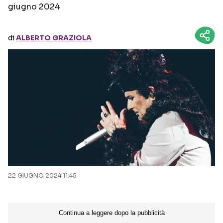
giugno 2024
Seguici sui social
di
ALBERTO GRAZIOLA
22 GIUGNO 2024 11:45