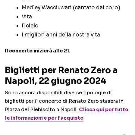
Medley Wacciuwari (cantato dal coro)
Vita
Il cielo
I migliori anni della nostra vita
Il concerto inizierà alle 21
.
Biglietti per Renato Zero a
Napoli, 22 giugno 2024
Sono ancora disponibili diverse tipologie di
biglietti per il concerto di Renato Zero stasera in
Piazza del Plebiscito a Napoli.
Clicca qui per tutte
le informazioni e per l’acquisto
.