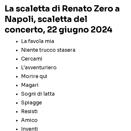
La scaletta di Renato Zero a
Napoli, scaletta del
concerto, 22 giugno 2024
La favola mia
Niente trucco stasera
Cercami
L’avventuriero
Morire qui
Magari
Sogni di latta
Spiagge
Resisti
Amico
Inventi