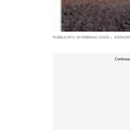
PUBBLICATO
18 FEBBRAIO 2009
AGGIORN