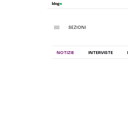
SEZIONI
NOTIZIE
INTERVISTE