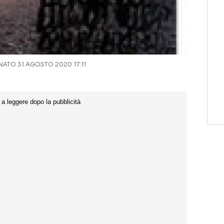
ATO 31 AGOSTO 2020 17:11