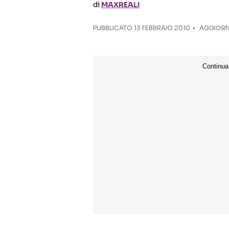
di
MAXREALI
PUBBLICATO
13 FEBBRAIO 2010
AGGIORN