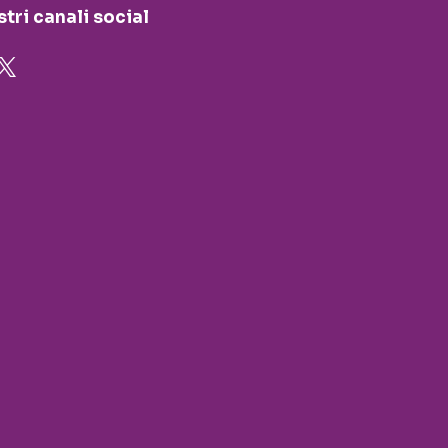
stri canali social