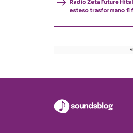
Radio Zeta Future Hits 
esteso trasformano il 