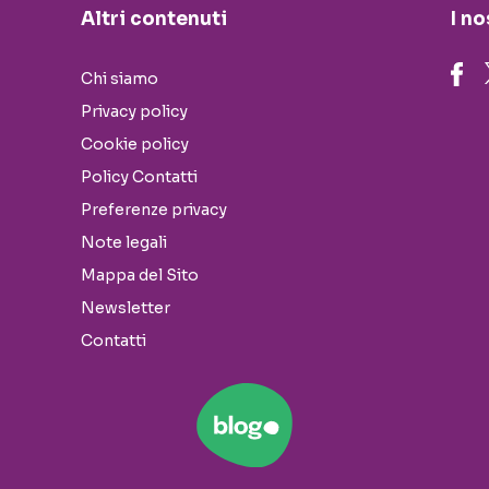
Altri contenuti
I no
Chi siamo
Privacy policy
Cookie policy
Policy Contatti
Preferenze privacy
Note legali
Mappa del Sito
Newsletter
Contatti