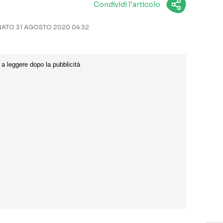
Condividi l'articolo
ATO 31 AGOSTO 2020 04:32