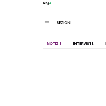
SEZIONI
NOTIZIE
INTERVISTE