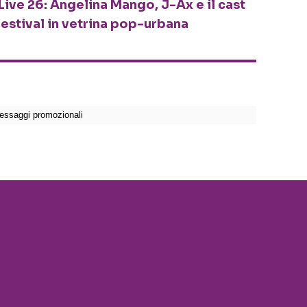
Live 26: Angelina Mango, J-Ax e il cast
festival in vetrina pop-urbana