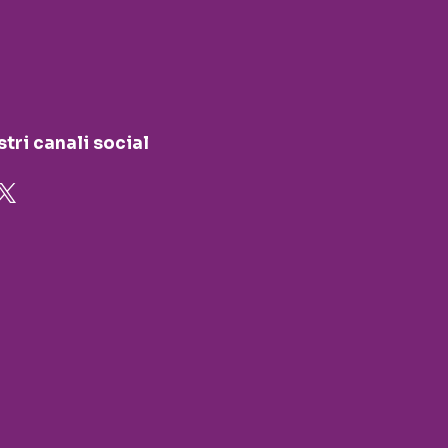
stri canali social