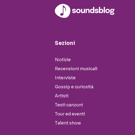
Sezioni
Notizie
Recensioni musicali
Interviste
Gossip e curiosità
Artisti
Testi canzoni
Tour ed eventi
Talent show