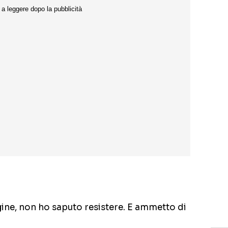
ne, non ho saputo resistere. E ammetto di