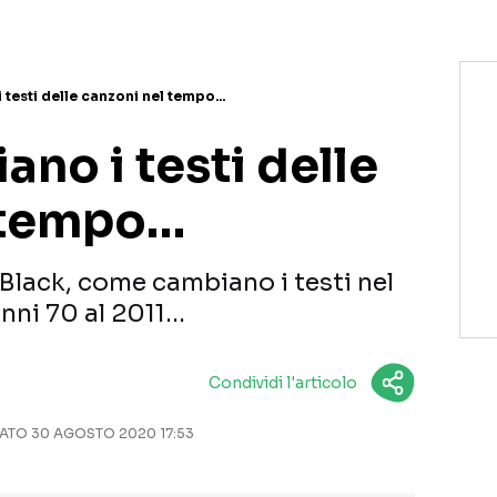
testi delle canzoni nel tempo…
no i testi delle
 tempo…
Black, come cambiano i testi nel
anni 70 al 2011…
Condividi l'articolo
TO 30 AGOSTO 2020 17:53