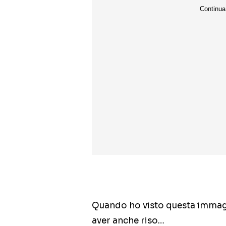
Quando ho visto questa immagi
aver anche riso…