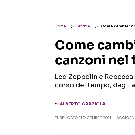
Home
Notizie
Come cambiano i 
Come cambia
canzoni nel
Led Zeppelin e Rebecca 
corso del tempo, dagli 
di
ALBERTO GRAZIOLA
PUBBLICATO
11 DICEMBRE 2011
AGGIORNA