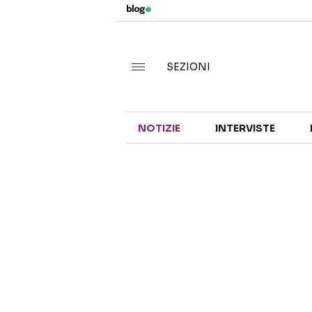
SEZIONI
NOTIZIE
INTERVISTE