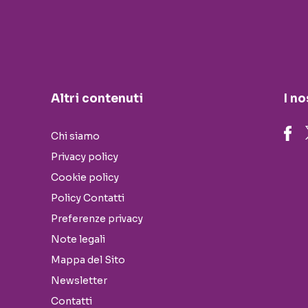
Altri contenuti
I no
Chi siamo
Privacy policy
Cookie policy
Policy Contatti
Preferenze privacy
Note legali
Mappa del Sito
Newsletter
Contatti