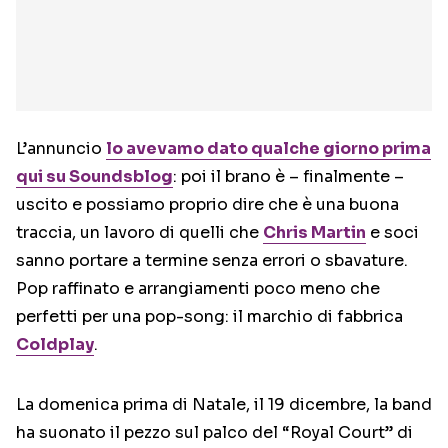
L’annuncio
lo avevamo dato qualche giorno prima
qui su Soundsblog
: poi il brano è – finalmente –
uscito e possiamo proprio dire che è una buona
traccia, un lavoro di quelli che
Chris Martin
e soci
sanno portare a termine senza errori o sbavature.
Pop raffinato e arrangiamenti poco meno che
perfetti per una pop-song: il marchio di fabbrica
Coldplay
.
La domenica prima di Natale, il 19 dicembre, la band
ha suonato il pezzo sul palco del “Royal Court” di