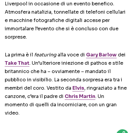
Liverpool in occasione di un evento benefico.
Atmosfera natalizia, tonnellate di telefoni cellulari
e macchine fotografiche digitali accese per
immortalare l’evento che si è concluso con due
sorprese.
La prima è il
featuring
alla voce di
Gary Barlow
dei
Take That
. Un’ulteriore iniezione di pathos e stile
britannico che ha – ovviamente – mandato il
pubblico in visibilio. La seconda sorpresa era tra i
membri del coro. Vestito da
Elvis
, ringraziato a fine
canzone, c’era il padre di
Chris Martin
. Un
momento di quelli da incorniciare, con un gran
video.