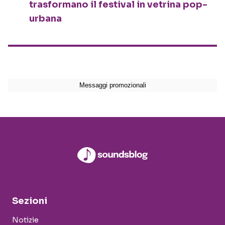
trasformano il festival in vetrina pop-
urbana
Sezioni
Notizie