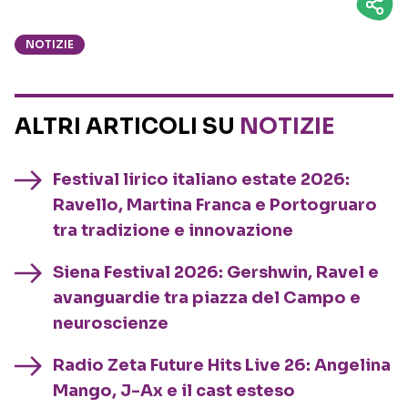
NOTIZIE
ALTRI ARTICOLI SU
NOTIZIE
Festival lirico italiano estate 2026:
Ravello, Martina Franca e Portogruaro
tra tradizione e innovazione
Siena Festival 2026: Gershwin, Ravel e
avanguardie tra piazza del Campo e
neuroscienze
Radio Zeta Future Hits Live 26: Angelina
Mango, J-Ax e il cast esteso