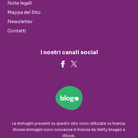
Note legali
Mappa del Sito
Newsletter
Contatti
I nostri canali social
Le immagini presenti su questo sito sono utilizzate su licenza.
Alcune immagini sono concesse in licenza da Getty Images e
iStock.