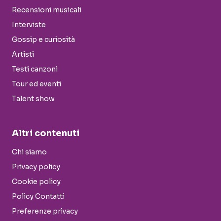
Recensioni musicali
Interviste
Gossip e curiosità
Artisti
Testi canzoni
Tour ed eventi
Talent show
Altri contenuti
Chi siamo
Privacy policy
Cookie policy
Policy Contatti
Preferenze privacy