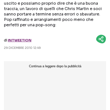
uscito e possiamo proprio dire che è una buona
traccia, un lavoro di quelli che Chris Martin e soci
Seguici sui social
sanno portare a termine senza errori o sbavature.
Pop raffinato e arrangiamenti poco meno che
perfetti per una pop-song:
di
INTWEETION
29 DICEMBRE 2010 12:49