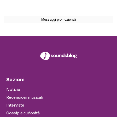
Sezioni
Notizie
Recensioni musicali
Interviste
Gossip e curiosità