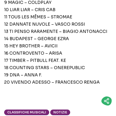
9 MAGIC – COLDPLAY
10 LIAR LIAR – CRIS CAB
11 TOUS LES MÊMES – STROMAE
12 DANNATE NUVOLE – VASCO ROSSI
13 TI PENSO RARAMENTE – BIAGIO ANTONACCI
14 BUDAPEST – GEORGE EZRA
15 HEY BROTHER – AVICII
16 CONTROVENTO – ARISA
17 TIMBER – PITBULL FEAT. KE
18 COUNTING STARS – ONEREPUBLIC
19 DNA – ANNA F.
20 VIVENDO ADESSO – FRANCESCO RENGA
CLASSIFICHE MUSICALI
NOTIZIE