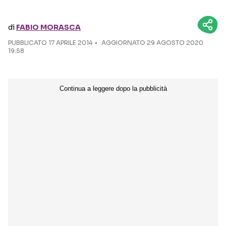
Seguici sui social
di
FABIO MORASCA
PUBBLICATO
17 APRILE 2014
AGGIORNATO 29 AGOSTO 2020
19:58