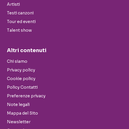
Artisti
Testi canzoni
Tour ed eventi
Talent show
Altri contenuti
Chi siamo
Privacy policy
Cookie policy
Policy Contatti
Preferenze privacy
Note legali
Mappa del Sito
Newsletter