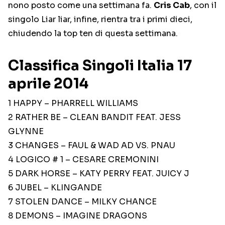
nono posto come una settimana fa.
Cris Cab
, con il
singolo Liar liar, infine, rientra tra i primi dieci,
chiudendo la top ten di questa settimana.
Classifica Singoli Italia 17
aprile 2014
1 HAPPY – PHARRELL WILLIAMS
2 RATHER BE – CLEAN BANDIT FEAT. JESS
GLYNNE
3 CHANGES – FAUL & WAD AD VS. PNAU
4 LOGICO # 1 – CESARE CREMONINI
5 DARK HORSE – KATY PERRY FEAT. JUICY J
6 JUBEL – KLINGANDE
7 STOLEN DANCE – MILKY CHANCE
8 DEMONS – IMAGINE DRAGONS