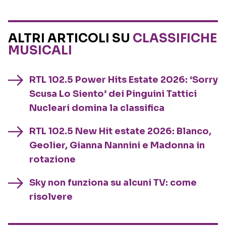
ALTRI ARTICOLI SU
CLASSIFICHE
MUSICALI
RTL 102.5 Power Hits Estate 2026: ‘Sorry
Scusa Lo Siento’ dei Pinguini Tattici
Nucleari domina la classifica
RTL 102.5 New Hit estate 2026: Blanco,
Geolier, Gianna Nannini e Madonna in
rotazione
Sky non funziona su alcuni TV: come
risolvere