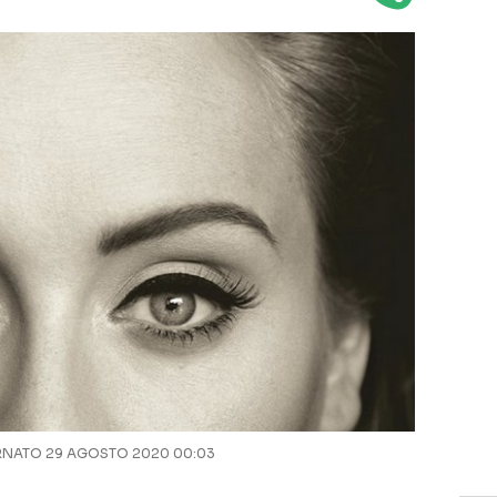
NATO 29 AGOSTO 2020 00:03