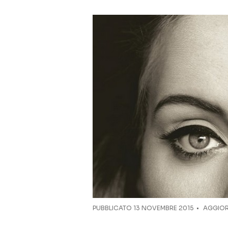
PUBBLICATO
13 NOVEMBRE 2015
AGGIOR