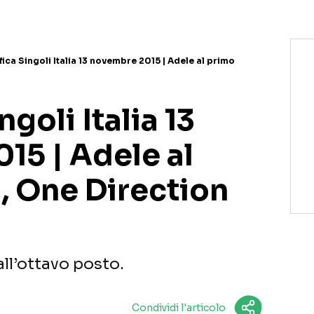
fica Singoli Italia 13 novembre 2015 | Adele al primo
ngoli Italia 13
15 | Adele al
, One Direction
ll’ottavo posto.
Condividi l'articolo