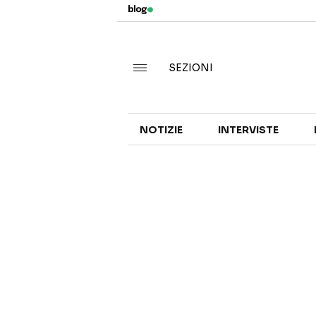
SEZIONI
NOTIZIE
INTERVISTE