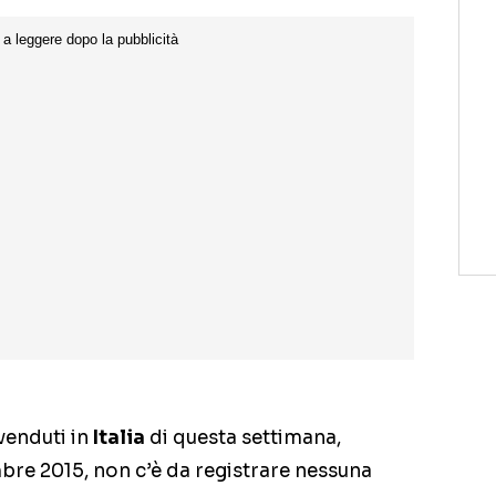
venduti in
Italia
di questa settimana,
bre 2015, non c’è da registrare nessuna