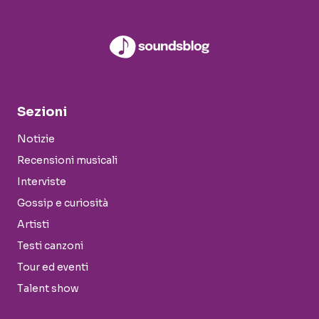
Sezioni
Notizie
Recensioni musicali
Interviste
Gossip e curiosità
Artisti
Testi canzoni
Tour ed eventi
Talent show