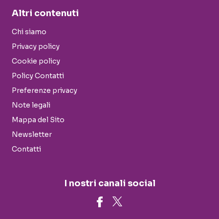
Altri contenuti
Chi siamo
Privacy policy
Cookie policy
Policy Contatti
Preferenze privacy
Note legali
Mappa del Sito
Newsletter
Contatti
I nostri canali social