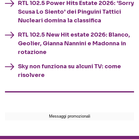
RTL 102.5 Power Hits Estate 2026: ‘Sorry
Scusa Lo Siento’ dei Pinguini Tattici
Nucleari domina la classifica
RTL 102.5 New Hit estate 2026: Blanco,
Geolier, Gianna Nannini e Madonna in
rotazione
Sky non funziona su alcuni TV: come
risolvere