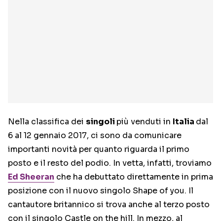
Nella classifica dei
singoli
più venduti in
Italia
dal
6 al 12 gennaio 2017, ci sono da comunicare
importanti novità per quanto riguarda il primo
posto e il resto del podio. In vetta, infatti, troviamo
Ed Sheeran
che ha debuttato direttamente in prima
posizione con il nuovo singolo Shape of you. Il
cantautore britannico si trova anche al terzo posto
con il singolo Castle on the hill. In mezzo, al