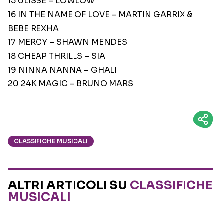
15 ULISSE – LOWLOW
16 IN THE NAME OF LOVE – MARTIN GARRIX &
BEBE REXHA
17 MERCY – SHAWN MENDES
18 CHEAP THRILLS – SIA
19 NINNA NANNA – GHALI
20 24K MAGIC – BRUNO MARS
CLASSIFICHE MUSICALI
ALTRI ARTICOLI SU
CLASSIFICHE
MUSICALI