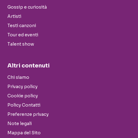
Gossip e curiosità
Artisti
Testi canzoni
Tour ed eventi
Talent show
Altri contenuti
Chi siamo
Privacy policy
Cookie policy
Policy Contatti
Preferenze privacy
Note legali
Mappa del Sito