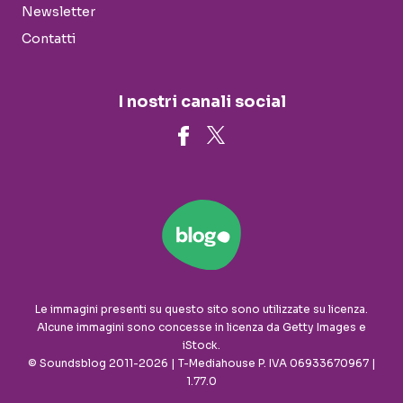
Newsletter
Contatti
I nostri canali social
Le immagini presenti su questo sito sono utilizzate su licenza.
Alcune immagini sono concesse in licenza da Getty Images e
iStock.
© Soundsblog 2011-2026 | T-Mediahouse P. IVA 06933670967 |
1.77.0