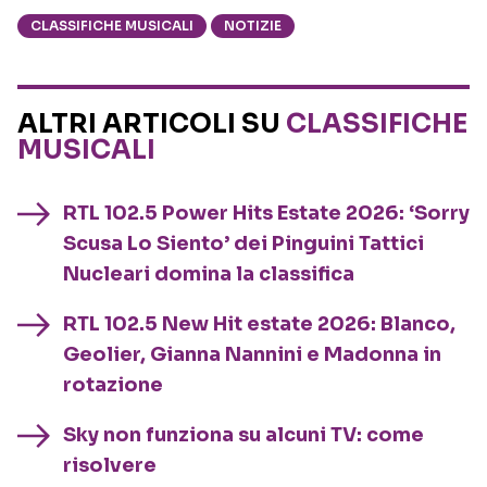
CLASSIFICHE MUSICALI
NOTIZIE
ALTRI ARTICOLI SU
CLASSIFICHE
MUSICALI
RTL 102.5 Power Hits Estate 2026: ‘Sorry
Scusa Lo Siento’ dei Pinguini Tattici
Nucleari domina la classifica
RTL 102.5 New Hit estate 2026: Blanco,
Geolier, Gianna Nannini e Madonna in
rotazione
Sky non funziona su alcuni TV: come
risolvere