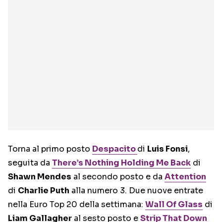
Torna al primo posto
Despacito
di
Luis Fonsi
,
seguita da
There’s Nothing Holding Me Back
di
Shawn Mendes
al secondo posto e da
Attention
di
Charlie Puth
alla numero 3. Due nuove entrate
nella Euro Top 20 della settimana:
Wall Of Glass
di
Liam Gallagher
al sesto posto e
Strip That Down