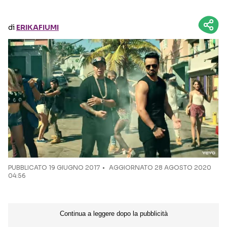
Seguici sui social
di
ERIKAFIUMI
PUBBLICATO
19 GIUGNO 2017
AGGIORNATO 28 AGOSTO 2020
04:56