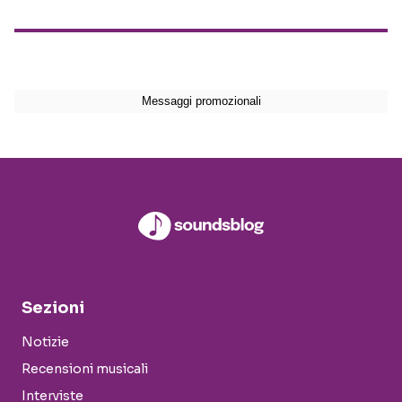
Sezioni
Notizie
Recensioni musicali
Interviste