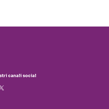
stri canali social