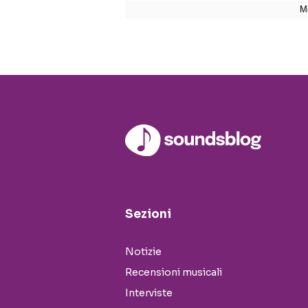
Sezioni
Notizie
Recensioni musicali
Interviste