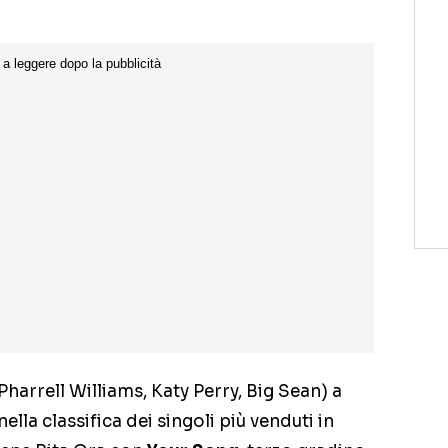
 Pharrell Williams, Katy Perry, Big Sean) a
lla classifica dei singoli più venduti in