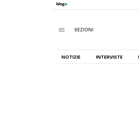
SEZIONI
NOTIZIE
INTERVISTE