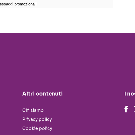
Altri contenuti
I no
Chi siamo
Privacy policy
Cookie policy