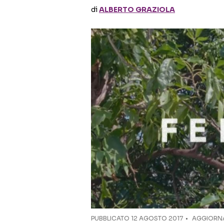
di
ALBERTO GRAZIOLA
PUBBLICATO
12 AGOSTO 2017
AGGIORNA