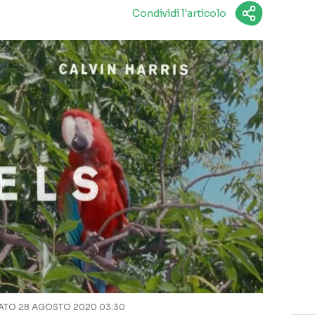
Condividi l'articolo
TO 28 AGOSTO 2020 03:30