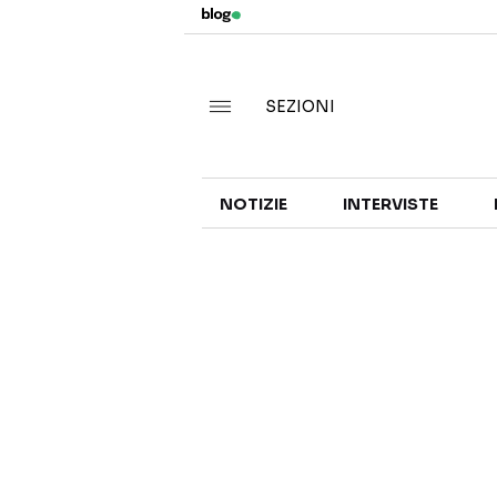
SEZIONI
NOTIZIE
INTERVISTE