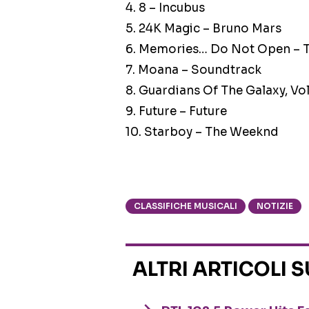
4. 8 – Incubus
5. 24K Magic – Bruno Mars
6. Memories… Do Not Open – 
7. Moana – Soundtrack
8. Guardians Of The Galaxy, Vo
9. Future – Future
10. Starboy – The Weeknd
CLASSIFICHE MUSICALI
NOTIZIE
ALTRI ARTICOLI 