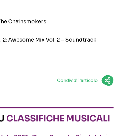
The Chainsmokers
l. 2: Awesome Mix Vol. 2 – Soundtrack
Condividi l'articolo
SU
CLASSIFICHE MUSICALI