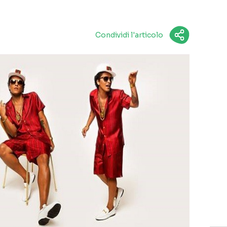
Condividi l'articolo