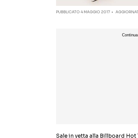
PUBBLICATO
4 MAGGIO 2017
AGGIORNAT
Sale in vetta alla Billboard Hot