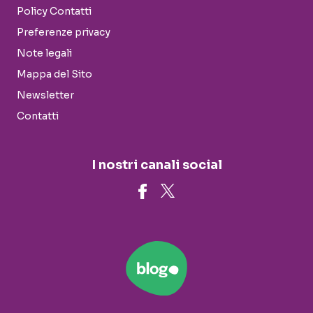
Policy Contatti
Preferenze privacy
Note legali
Mappa del Sito
Newsletter
Contatti
I nostri canali social