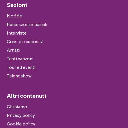
Sezioni
Notizie
Recensioni musicali
Interviste
Gossip e curiosità
Artisti
Testi canzoni
Tour ed eventi
Talent show
Altri contenuti
Chi siamo
Privacy policy
Cookie policy