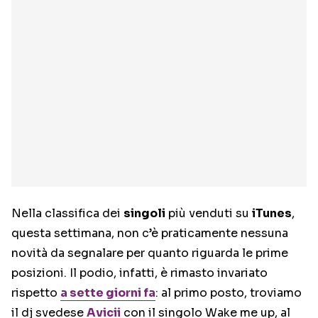
Nella classifica dei
singoli
più venduti su
iTunes
,
questa settimana, non c’è praticamente nessuna
novità da segnalare per quanto riguarda le prime
posizioni. Il podio, infatti, è rimasto invariato
rispetto
a sette giorni fa
: al primo posto, troviamo
il dj svedese
Avicii
con il singolo Wake me up, al