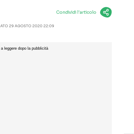
Condividi l'articolo
TO 29 AGOSTO 2020 22:09