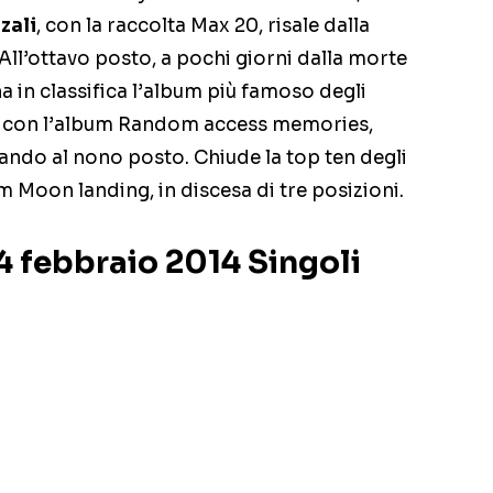
zali
, con la raccolta Max 20, risale dalla
All’ottavo posto, a pochi giorni dalla morte
a in classifica l’album più famoso degli
, con l’album Random access memories,
lando al nono posto. Chiude la top ten degli
m Moon landing, in discesa di tre posizioni.
14 febbraio 2014 Singoli