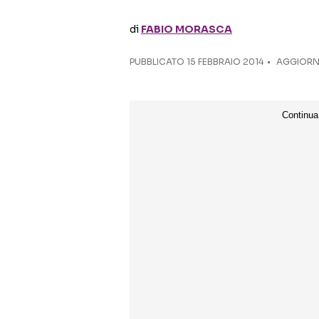
di
FABIO MORASCA
PUBBLICATO
15 FEBBRAIO 2014
AGGIORNA