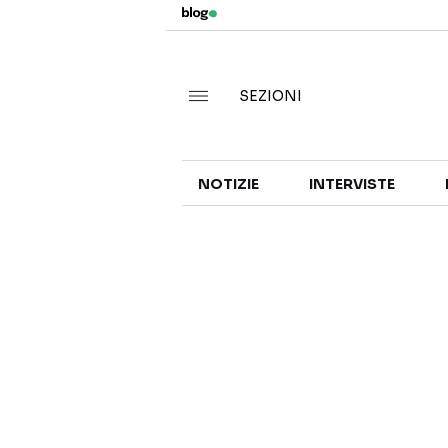
SEZIONI
NOTIZIE
INTERVISTE