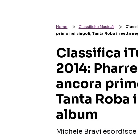
Home
Classifiche Musicali
Classi
primo nei singoli, Tanta Roba in vetta ne
Classifica i
2014: Pharre
ancora primo
Tanta Roba i
album
Michele Bravi esordisce