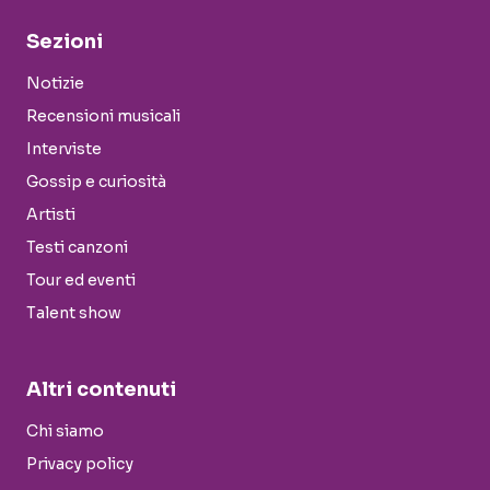
Sezioni
Notizie
Recensioni musicali
Interviste
Gossip e curiosità
Artisti
Testi canzoni
Tour ed eventi
Talent show
Altri contenuti
Chi siamo
Privacy policy