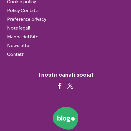
Cookie policy
Policy Contatti
Preferenze privacy
Note legali
Mappa del Sito
Newsletter
Contatti
I nostri canali social