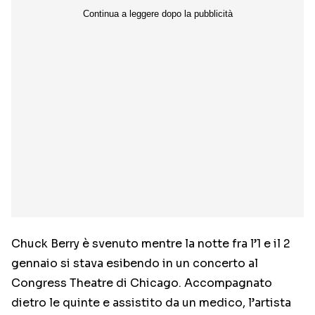
Chuck Berry è svenuto mentre la notte fra l’1 e il 2
gennaio si stava esibendo in un concerto al
Congress Theatre di Chicago. Accompagnato
dietro le quinte e assistito da un medico, l’artista