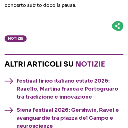
concerto subito dopo la pausa.
NOTIZIE
ALTRI ARTICOLI SU
NOTIZIE
Festival lirico italiano estate 2026:
Ravello, Martina Franca e Portogruaro
tra tradizione e innovazione
Siena Festival 2026: Gershwin, Ravel e
avanguardie tra piazza del Campo e
neuroscienze