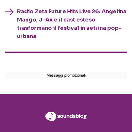
Radio Zeta Future Hits Live 26: Angelina
Mango, J-Ax e il cast esteso
trasformano il festival in vetrina pop-
urbana