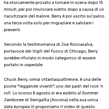
ha stoicamente provato a tornare in scena dopo 15
minuti, per poi rinunciare subito dopo a causa di un
riacutizzarsi del malore. Berry è poi uscito sul palco
una terza volta solo per ringraziare e salutare i
presenti.
Secondo la testimonianza di Joe Roccasalva,
portavoce dei Vigili del Fuoco di Chicago, Berry
avrebbe rifiutato in modo categorico di essere
portato in ospedale.
Chuck Berry, ormai ottantaquattrenne, è una delle
poche “leggende viventi”, uno dei padri del rock ‘n
roll. Lo scorso 6 agosto si era esibito al Summer
Jamboree di Senigallia (Ancona) nella sua unica
data europea Vi proponiamo il video di questo