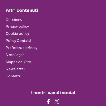
Altri contenuti
Chi siamo
Privacy policy
Cookie policy
Policy Contatti
Preferenze privacy
Note legali
Mappa del Sito
Newsletter
Contatti
I nostri canali social