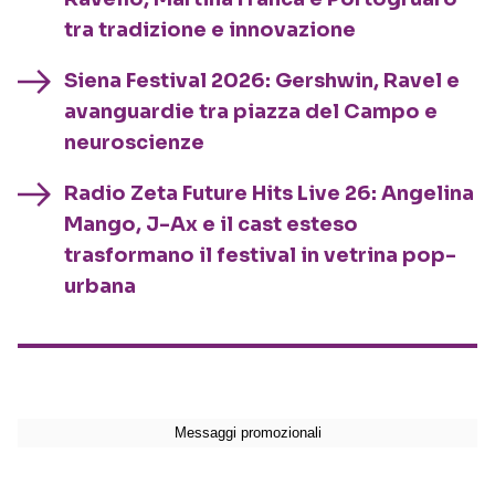
tra tradizione e innovazione
Siena Festival 2026: Gershwin, Ravel e
avanguardie tra piazza del Campo e
neuroscienze
Radio Zeta Future Hits Live 26: Angelina
Mango, J-Ax e il cast esteso
trasformano il festival in vetrina pop-
urbana