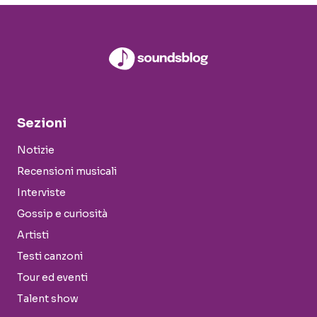
Sezioni
Notizie
Recensioni musicali
Interviste
Gossip e curiosità
Artisti
Testi canzoni
Tour ed eventi
Talent show