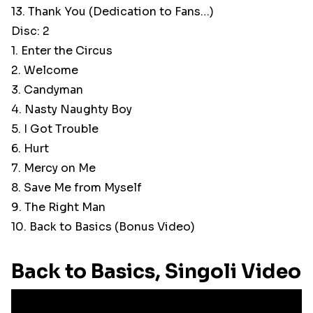
13. Thank You (Dedication to Fans…)
Disc: 2
1. Enter the Circus
2. Welcome
3. Candyman
4. Nasty Naughty Boy
5. I Got Trouble
6. Hurt
7. Mercy on Me
8. Save Me from Myself
9. The Right Man
10. Back to Basics (Bonus Video)
Back to Basics, Singoli Video