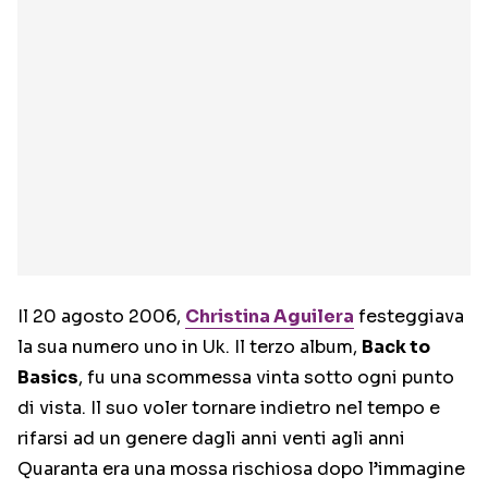
Il 20 agosto 2006,
Christina Aguilera
festeggiava
la sua numero uno in Uk. Il terzo album,
Back to
Basics
, fu una scommessa vinta sotto ogni punto
di vista. Il suo voler tornare indietro nel tempo e
rifarsi ad un genere dagli anni venti agli anni
Quaranta era una mossa rischiosa dopo l’immagine