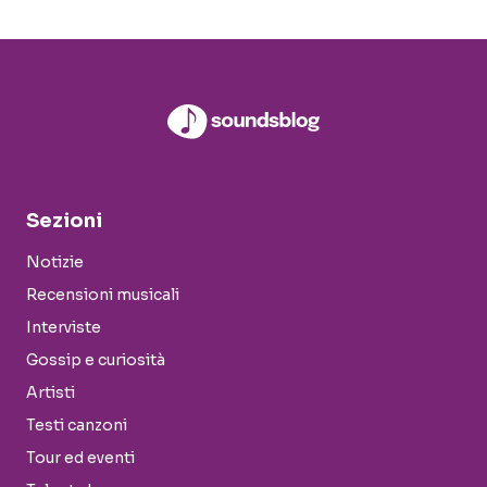
Sezioni
Notizie
Recensioni musicali
Interviste
Gossip e curiosità
Artisti
Testi canzoni
Tour ed eventi