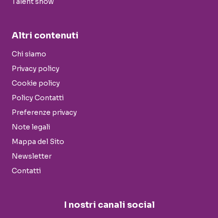
Talent show
Altri contenuti
Chi siamo
Privacy policy
Cookie policy
Policy Contatti
Preferenze privacy
Note legali
Mappa del Sito
Newsletter
Contatti
I nostri canali social