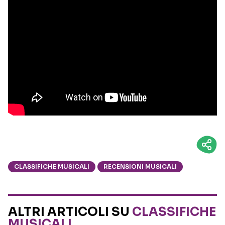
CLASSIFICHE MUSICALI
RECENSIONI MUSICALI
ALTRI ARTICOLI SU
CLASSIFICHE
MUSICALI