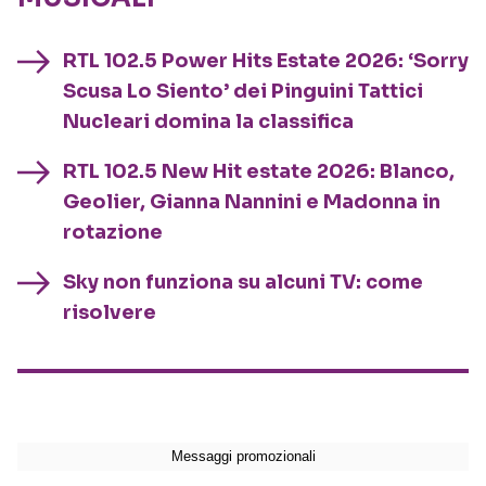
RTL 102.5 Power Hits Estate 2026: ‘Sorry
Scusa Lo Siento’ dei Pinguini Tattici
Nucleari domina la classifica
RTL 102.5 New Hit estate 2026: Blanco,
Geolier, Gianna Nannini e Madonna in
rotazione
Sky non funziona su alcuni TV: come
risolvere