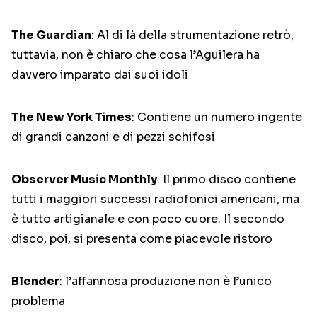
The Guardian
: Al di là della strumentazione retrò,
tuttavia, non è chiaro che cosa l’Aguilera ha
davvero imparato dai suoi idoli
The New York Times
: Contiene un numero ingente
di grandi canzoni e di pezzi schifosi
Observer Music Monthly
: Il primo disco contiene
tutti i maggiori successi radiofonici americani, ma
è tutto artigianale e con poco cuore. Il secondo
disco, poi, si presenta come piacevole ristoro
Blender
: l’affannosa produzione non è l’unico
problema