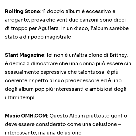
Rolling Stone
: il doppio album è eccessivo e
arrogante, prova che ventidue canzoni sono dieci
di troppo per Aguilera. In un disco, l’album sarebbe
stato a dir poco magistrale
Slant Magazine
: lei non è un’altra clone di Britney,
è decisa a dimostrare che una donna può essere sia
sessualmente espressiva che talentuosa: è più
coerente rispetto al suo predecessore ed è uno
degli album pop più interessanti e ambiziosi degli
ultimi tempi
Music OMH.COM
: Questo Album piuttosto gonfio
deve essere considerato come una delusione –
interessante, ma una delusione