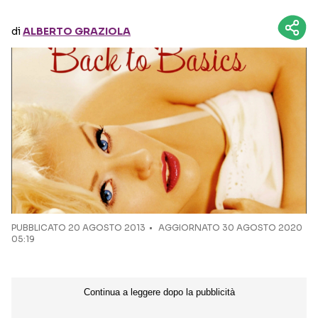
di
ALBERTO GRAZIOLA
Seguici sui social
PUBBLICATO
20 AGOSTO 2013
AGGIORNATO 30 AGOSTO 2020
05:19