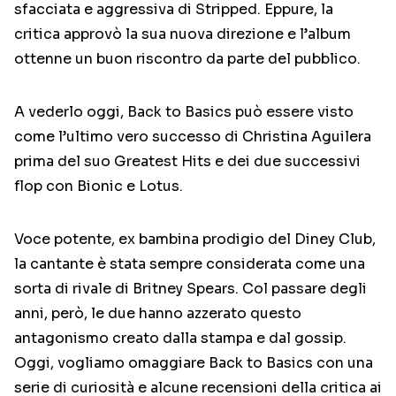
sfacciata e aggressiva di Stripped. Eppure, la
critica approvò la sua nuova direzione e l’album
ottenne un buon riscontro da parte del pubblico.
A vederlo oggi, Back to Basics può essere visto
come l’ultimo vero successo di Christina Aguilera
prima del suo Greatest Hits e dei due successivi
flop con Bionic e Lotus.
Voce potente, ex bambina prodigio del Diney Club,
la cantante è stata sempre considerata come una
sorta di rivale di Britney Spears. Col passare degli
anni, però, le due hanno azzerato questo
antagonismo creato dalla stampa e dal gossip.
Oggi, vogliamo omaggiare Back to Basics con una
serie di curiosità e alcune recensioni della critica ai