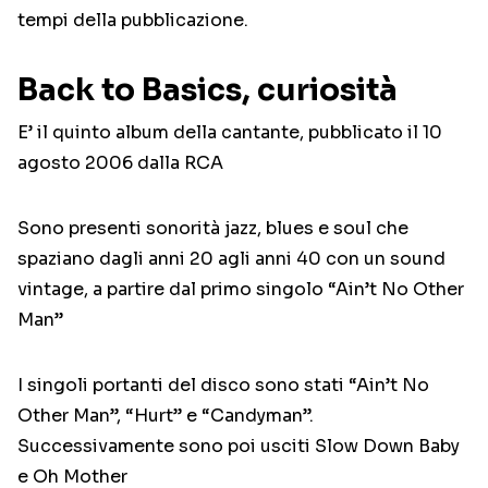
tempi della pubblicazione.
Back to Basics, curiosità
E’ il quinto album della cantante, pubblicato il 10
agosto 2006 dalla RCA
Sono presenti sonorità jazz, blues e soul che
spaziano dagli anni 20 agli anni 40 con un sound
vintage, a partire dal primo singolo “Ain’t No Other
Man”
I singoli portanti del disco sono stati “Ain’t No
Other Man”, “Hurt” e “Candyman”.
Successivamente sono poi usciti Slow Down Baby
e Oh Mother