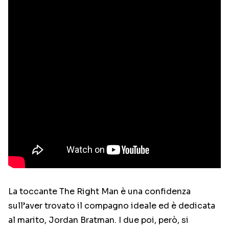
La toccante The Right Man è una confidenza
sull’aver trovato il compagno ideale ed è dedicata
al marito, Jordan Bratman. I due poi, però, si