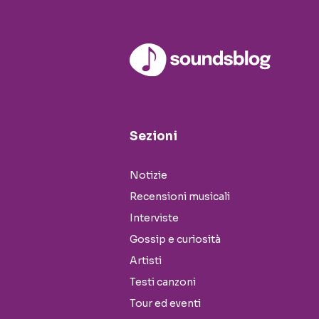
Sezioni
Notizie
Recensioni musicali
Interviste
Gossip e curiosità
Artisti
Testi canzoni
Tour ed eventi