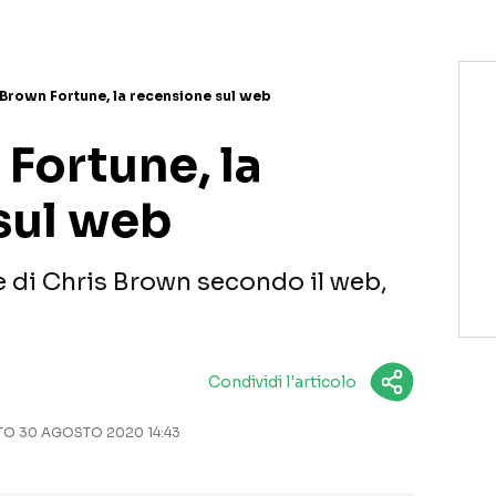
 Brown Fortune, la recensione sul web
Fortune, la
sul web
e di Chris Brown secondo il web,
Condividi l'articolo
O 30 AGOSTO 2020 14:43