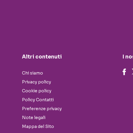
Altri contenuti
I no
Chi siamo
Privacy policy
Cookie policy
Policy Contatti
Preferenze privacy
Note legali
Mappa del Sito