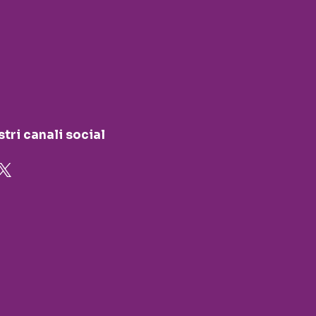
stri canali social