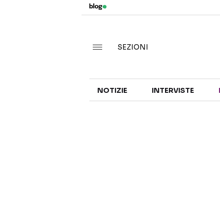
SEZIONI
NOTIZIE
INTERVISTE