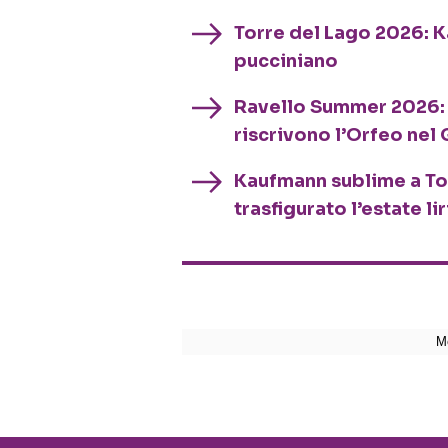
Torre del Lago 2026: 
pucciniano
Ravello Summer 2026: J
riscrivono l’Orfeo nel 
Kaufmann sublime a Tor
trasfigurato l’estate li