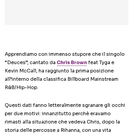
Apprendiamo con immenso stupore che il singolo
“Deuces”, cantato da
Chris Brown
feat Tyga e
Kevin McCall, ha raggiunto la prima posizione
all’interno della classifica Billboard Mainstream
R&B/Hip-Hop.
Questi dati fanno letteralmente sgranare gli occhi
per due motivi: innanzitutto perchè eravamo
rimasti alla situazione che vedeva Chris, dopo la
storia delle percosse a Rihanna, con una vita