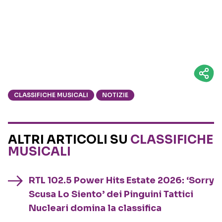
CLASSIFICHE MUSICALI
NOTIZIE
ALTRI ARTICOLI SU
CLASSIFICHE
MUSICALI
RTL 102.5 Power Hits Estate 2026: ‘Sorry
Scusa Lo Siento’ dei Pinguini Tattici
Nucleari domina la classifica