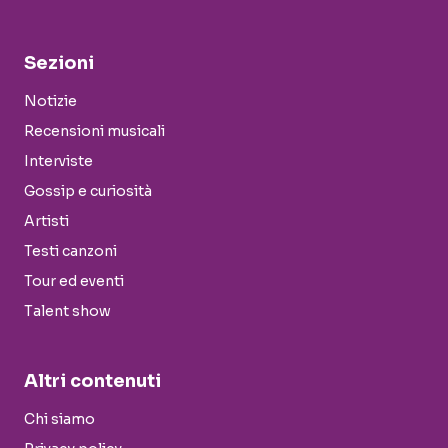
Sezioni
Notizie
Recensioni musicali
Interviste
Gossip e curiosità
Artisti
Testi canzoni
Tour ed eventi
Talent show
Altri contenuti
Chi siamo