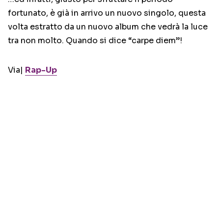
fortunato, è già in arrivo un nuovo singolo, questa
volta estratto da un nuovo album che vedrà la luce
tra non molto. Quando si dice “carpe diem”!
Via|
Rap-Up