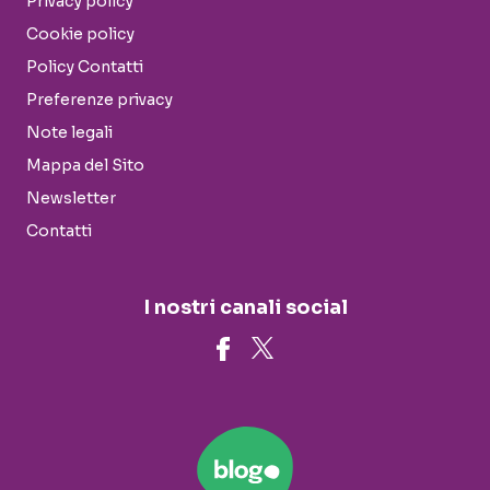
Privacy policy
Cookie policy
Policy Contatti
Preferenze privacy
Note legali
Mappa del Sito
Newsletter
Contatti
I nostri canali social