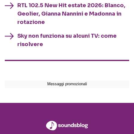
RTL 102.5 New Hit estate 2026: Blanco,
Geolier, Gianna Nannini e Madonna in
rotazione
Sky non funziona su alcuni TV: come
risolvere