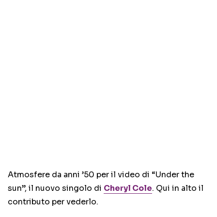
Atmosfere da anni ’50 per il video di “Under the
sun”, il nuovo singolo di
Cheryl Cole
. Qui in alto il
contributo per vederlo.