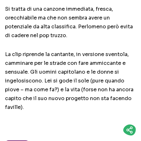
Si tratta di una canzone immediata, fresca,
orecchiabile ma che non sembra avere un
potenziale da alta classifica. Perlomeno però evita
di cadere nel pop truzzo.
La clip riprende la cantante, in versione sventola,
camminare per le strade con fare ammiccante e
sensuale. Gli uomini capitolano e le donne si
ingelosiscono. Lei si gode il sole (pure quando
piove – ma come fa?) e la vita (forse non ha ancora
capito che il suo nuovo progetto non sta facendo
faville).