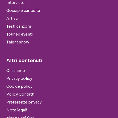
Interviste
Gossip e curiosità
Artisti
Testi canzoni
Tour ed eventi
Talent show
Altri contenuti
Chi siamo
Privacy policy
Cookie policy
Policy Contatti
Preferenze privacy
Note legali