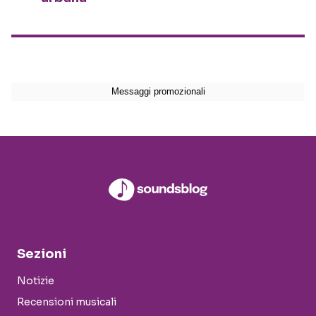
Sezioni
Notizie
Recensioni musicali