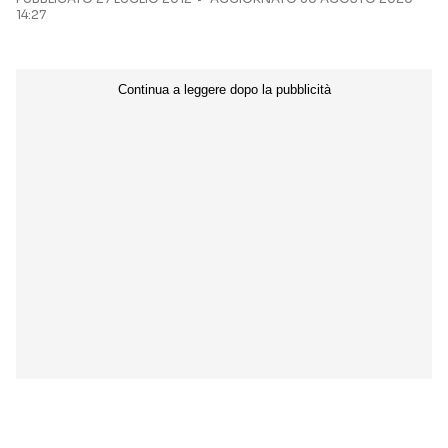
14:27
Seguici sui social