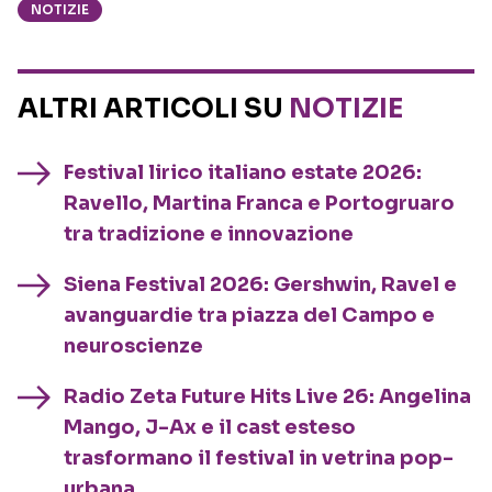
NOTIZIE
ALTRI ARTICOLI SU
NOTIZIE
Festival lirico italiano estate 2026:
Ravello, Martina Franca e Portogruaro
tra tradizione e innovazione
Siena Festival 2026: Gershwin, Ravel e
avanguardie tra piazza del Campo e
neuroscienze
Radio Zeta Future Hits Live 26: Angelina
Mango, J-Ax e il cast esteso
trasformano il festival in vetrina pop-
urbana