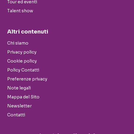
Tour ed eventi
Talent show
Altri contenuti
Chi siamo
Privacy policy
Cookie policy
Policy Contatti
Preferenze privacy
Note legali
Mappa del Sito
Newsletter
Contatti