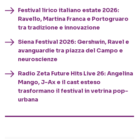
Festival lirico italiano estate 2026:
Ravello, Martina Franca e Portogruaro
tra tradizione e innovazione
Siena Festival 2026: Gershwin, Ravel e
avanguardie tra piazza del Campo e
neuroscienze
Radio Zeta Future Hits Live 26: Angelina
Mango, J-Ax e il cast esteso
trasformano il festival in vetrina pop-
urbana