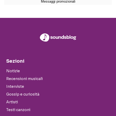
Sezioni
Notizie
Recensioni musicali
Interviste
Gossip e curiosità
Artisti
Testi canzoni