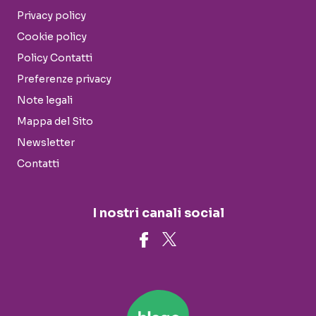
Privacy policy
Cookie policy
Policy Contatti
Preferenze privacy
Note legali
Mappa del Sito
Newsletter
Contatti
I nostri canali social