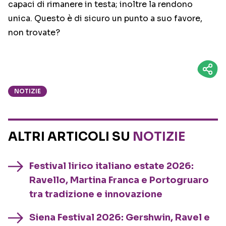
capaci di rimanere in testa; inoltre la rendono
unica. Questo è di sicuro un punto a suo favore,
non trovate?
NOTIZIE
ALTRI ARTICOLI SU
NOTIZIE
Festival lirico italiano estate 2026:
Ravello, Martina Franca e Portogruaro
tra tradizione e innovazione
Siena Festival 2026: Gershwin, Ravel e