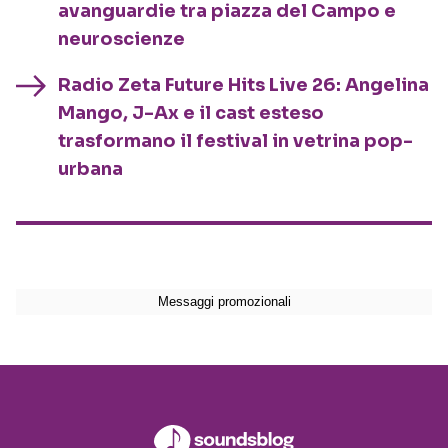
avanguardie tra piazza del Campo e
neuroscienze
Radio Zeta Future Hits Live 26: Angelina
Mango, J-Ax e il cast esteso
trasformano il festival in vetrina pop-
urbana