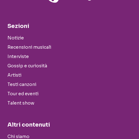
Sezioni
Notizie
Recensioni musicali
Interviste
Gossip e curiosità
Artisti
Testi canzoni
Tour ed eventi
Talent show
Altri contenuti
Chi siamo