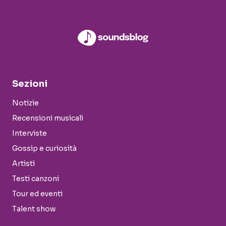
Sezioni
Notizie
Recensioni musicali
Interviste
Gossip e curiosità
Artisti
Testi canzoni
Tour ed eventi
Talent show