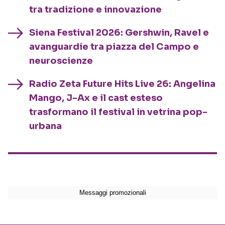
tra tradizione e innovazione
Siena Festival 2026: Gershwin, Ravel e
avanguardie tra piazza del Campo e
neuroscienze
Radio Zeta Future Hits Live 26: Angelina
Mango, J-Ax e il cast esteso
trasformano il festival in vetrina pop-
urbana