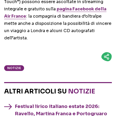
Touch”) possono essere ascoltate in streaming
integrale e gratuito sulla
pagina Facebook della
Air France
: la compagnia di bandiera d’oltralpe
mette anche a disposizione la possibilità di vincere
un viaggio a Londra e alcuni CD autografati
dell’artista.
NOTIZIE
ALTRI ARTICOLI SU
NOTIZIE
Festival lirico italiano estate 2026:
Ravello, Martina Franca e Portogruaro