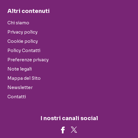
Altri contenuti
Chi siamo
Privacy policy
Cookie policy
Policy Contatti
Preferenze privacy
Note legali
Mappa del Sito
Newsletter
Contatti
I nostri canali social