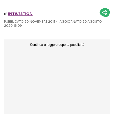
Seguici sui social
di
INTWEETION
PUBBLICATO
30 NOVEMBRE 2011
AGGIORNATO 30 AGOSTO
2020 18:09