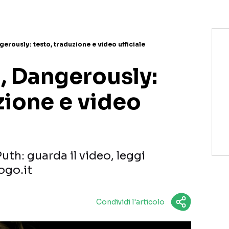
gerously: testo, traduzione e video ufficiale
, Dangerously:
zione e video
uth: guarda il video, leggi
ogo.it
Condividi l'articolo