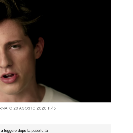
NATO 28 AGOSTO 2020 11:43