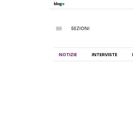
SEZIONI
NOTIZIE
INTERVISTE