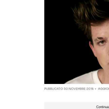
PUBBLICATO
30 NOVEMBRE 2016
AGGIOR