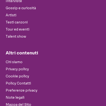
Interviste
Gossip e curiosità
Artisti
Testi canzoni
Tour ed eventi
Talent show
Altri contenuti
Chi siamo
Privacy policy
Cookie policy
Policy Contatti
Preferenze privacy
Note legali
Mappa del Sito