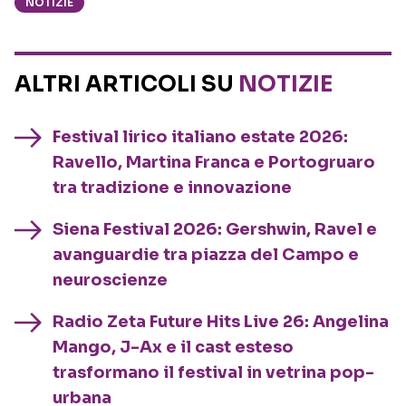
NOTIZIE
ALTRI ARTICOLI SU
NOTIZIE
Festival lirico italiano estate 2026:
Ravello, Martina Franca e Portogruaro
tra tradizione e innovazione
Siena Festival 2026: Gershwin, Ravel e
avanguardie tra piazza del Campo e
neuroscienze
Radio Zeta Future Hits Live 26: Angelina
Mango, J-Ax e il cast esteso
trasformano il festival in vetrina pop-
urbana