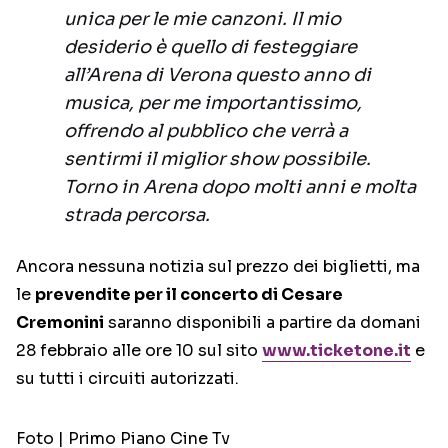
unica per le mie canzoni. Il mio
desiderio è quello di festeggiare
all’Arena di Verona questo anno di
musica, per me importantissimo,
offrendo al pubblico che verrà a
sentirmi il miglior show possibile.
Torno in Arena dopo molti anni e molta
strada percorsa.
Ancora nessuna notizia sul prezzo dei biglietti, ma
le
prevendite per il concerto di Cesare
Cremonini
saranno disponibili a partire da domani
28 febbraio alle ore 10 sul sito
www.ticketone.it
e
su tutti i circuiti autorizzati.
Foto | Primo Piano Cine Tv