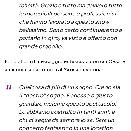
felicità. Grazie a tutte ma davvero tutte
le incredibili persone e professionisti
che hanno lavorato a questo show
bellissimo. Sono certo continueremo a
portarlo in giro, va visto e offerto con
grande orgoglio.
Ecco allora il messaggio entusiasta con cui Cesare
annuncia la data unica all’Arena di Verona:
Qualcosa di più di un sogno. Credo sia
il “nostro” sogno. E adesso è giusto
guardare insieme questo spettacolo!
Lo abbiamo costruito in tanti anni, e
chi ci segue da sempre lo sa. Sarà un
concerto fantastico in una location