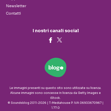
Newsletter
Contatti
I nostri canali social
Le immagini presenti su questo sito sono utilizzate su licenza.
Alcune immagini sono concesse in licenza da Getty Images e
iStock.
© Soundsblog 2011-2026 | T-Mediahouse P. IVA 06933670967 |
1.77.0