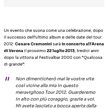
Un evento che suona come una celebrazione, dopo
il successo dell’ultimo album e delle date del tour
2012:
Cesare Cremonini
sarà
in concerto all’Arena
di Verona
il prossimo
22 luglio 2013
, tredici anni
dopo la vittoria al Festivalbar 2000 con “Qualcosa
di grande”.
Non dimenticherò mai le vostre vite
così vicine alla mia in questo
meraviglioso Tour 2012. Guarderemo
in alto con più coraggio, grazie a voi.
Mi avete lasciato a bocca aperta dalla