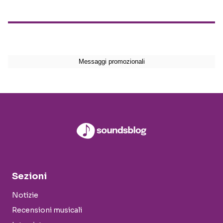
Sezioni
Notizie
Recensioni musicali