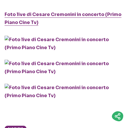
Foto live di Cesare Cremonini in concerto (Primo
Piano Cine Tv)