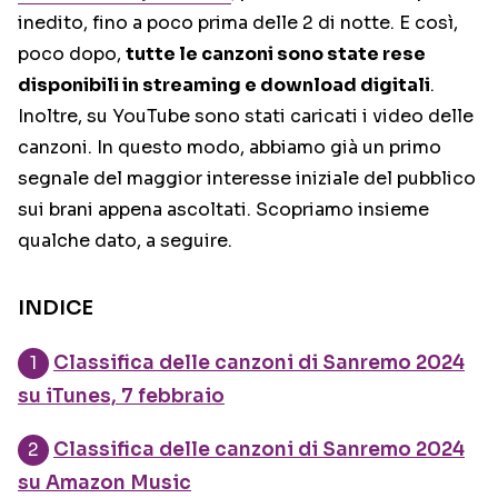
inedito, fino a poco prima delle 2 di notte. E così,
poco dopo,
tutte le canzoni sono state rese
disponibili in streaming e download digitali
.
Inoltre, su YouTube sono stati caricati i video delle
canzoni. In questo modo, abbiamo già un primo
segnale del maggior interesse iniziale del pubblico
sui brani appena ascoltati. Scopriamo insieme
qualche dato, a seguire.
INDICE
Classifica delle canzoni di Sanremo 2024
su iTunes, 7 febbraio
Classifica delle canzoni di Sanremo 2024
su Amazon Music