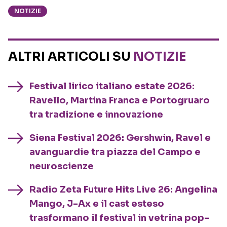
NOTIZIE
ALTRI ARTICOLI SU
NOTIZIE
Festival lirico italiano estate 2026:
Ravello, Martina Franca e Portogruaro
tra tradizione e innovazione
Siena Festival 2026: Gershwin, Ravel e
avanguardie tra piazza del Campo e
neuroscienze
Radio Zeta Future Hits Live 26: Angelina
Mango, J-Ax e il cast esteso
trasformano il festival in vetrina pop-