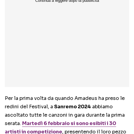
Per la prima volta da quando Amadeus ha preso le
redini del Festival, a
Sanremo 2024
abbiamo
ascoltato tutte le canzoni in gara durante la prima
serata.
Martedì 6 febbraio si sono esibiti i 30
artisti in competizione
, presentendo il loro pezzo