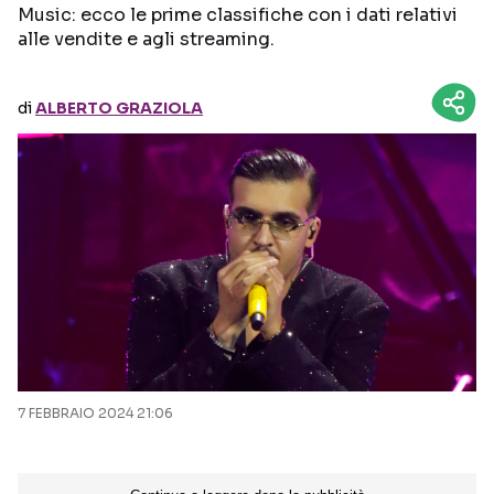
Music: ecco le prime classifiche con i dati relativi
alle vendite e agli streaming.
Seguici sui social
di
ALBERTO GRAZIOLA
7 FEBBRAIO 2024 21:06