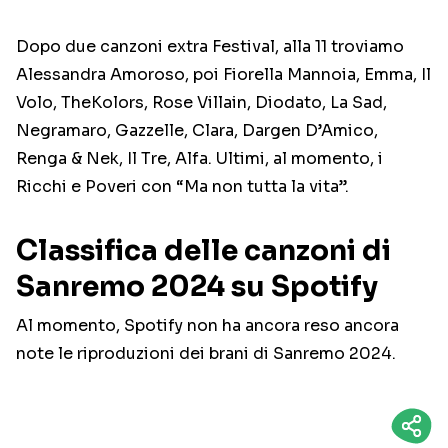
Dopo due canzoni extra Festival, alla 11 troviamo
Alessandra Amoroso, poi Fiorella Mannoia, Emma, Il
Volo, TheKolors, Rose Villain, Diodato, La Sad,
Negramaro, Gazzelle, Clara, Dargen D’Amico,
Renga & Nek, Il Tre, Alfa. Ultimi, al momento, i
Ricchi e Poveri con “Ma non tutta la vita”.
Classifica delle canzoni di
Sanremo 2024 su Spotify
Al momento, Spotify non ha ancora reso ancora
note le riproduzioni dei brani di Sanremo 2024.