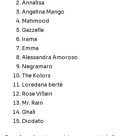
Annalisa
Angelina Mango
Mahmood
Gazzelle
Irama
Emma
Alessandra Amoroso
Negramaro
The Kolors
Loredana bertè
Rose Villain
Mr. Rain
Ghali
Diodato