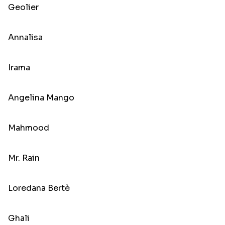
Geolier
Annalisa
Irama
Angelina Mango
Mahmood
Mr. Rain
Loredana Bertè
Ghali