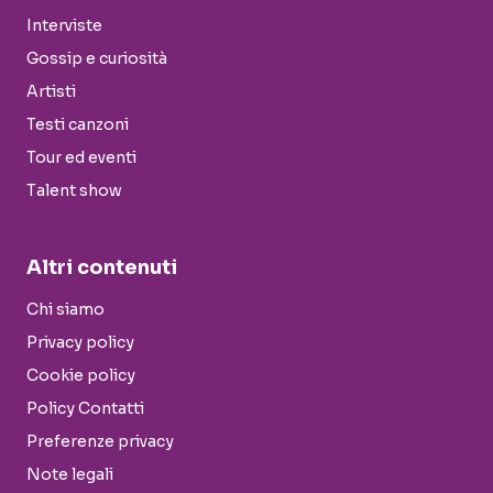
Interviste
Gossip e curiosità
Artisti
Testi canzoni
Tour ed eventi
Talent show
Altri contenuti
Chi siamo
Privacy policy
Cookie policy
Policy Contatti
Preferenze privacy
Note legali