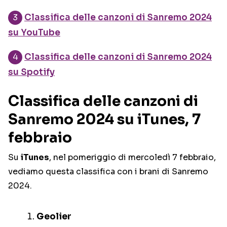
Classifica delle canzoni di Sanremo 2024
su YouTube
Classifica delle canzoni di Sanremo 2024
su Spotify
Classifica delle canzoni di
Sanremo 2024 su iTunes, 7
febbraio
Su
iTunes
, nel pomeriggio di mercoledì 7 febbraio,
vediamo questa classifica con i brani di Sanremo
2024.
Geolier