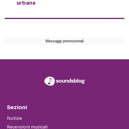
urbana
Sezioni
Notizie
Recensioni musicali