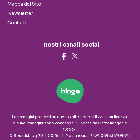
Mappa del Sito
Newsletter
Contatti
I nostri canali social
Le immagini presenti su questo sito sono utilizzate su licenza.
Alcune immagini sono concesse in licenza da Getty Images e
iStock.
© Soundsblog 2011-2026 | T-Mediahouse P. IVA 06933670967 |