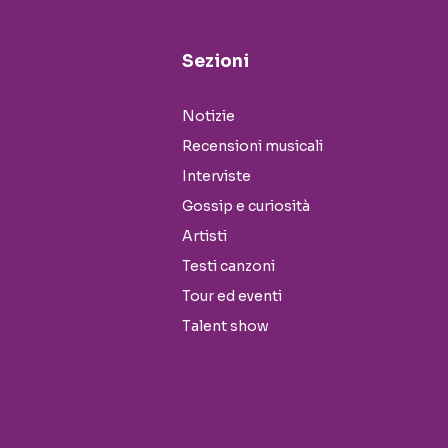
Sezioni
Notizie
Recensioni musicali
Interviste
Gossip e curiosità
Artisti
Testi canzoni
Tour ed eventi
Talent show