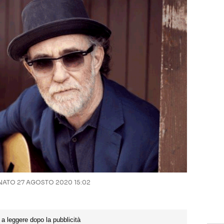
ATO 27 AGOSTO 2020 15:02