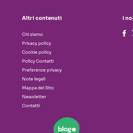
Altri contenuti
I no
Chi siamo
Privacy policy
Cookie policy
Policy Contatti
Preferenze privacy
Note legali
Mappa del Sito
Newsletter
Contatti