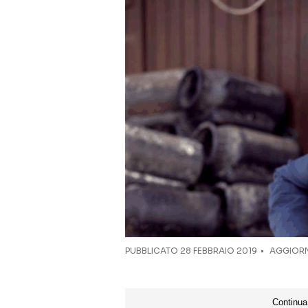
PUBBLICATO
28 FEBBRAIO 2019
AGGIORN