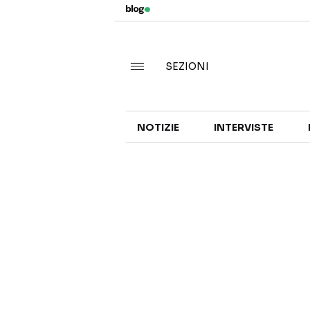
SEZIONI
NOTIZIE
INTERVISTE