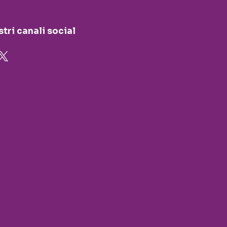
stri canali social