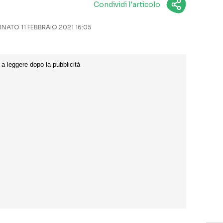
Condividi l'articolo
ATO 11 FEBBRAIO 2021 16:05