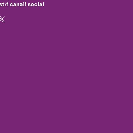
stri canali social