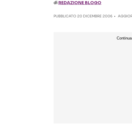
di
REDAZIONE BLOGO
PUBBLICATO
20 DICEMBRE 2006
AGGIORN