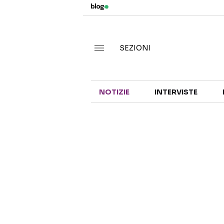
SEZIONI
NOTIZIE
INTERVISTE