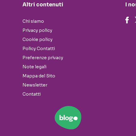
Altri contenuti
I no
Chi siamo
Privacy policy
Cookie policy
Policy Contatti
Preferenze privacy
Note legali
Mappa del Sito
Newsletter
Contatti