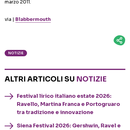
marzo 2011.
via |
Blabbermouth
NOTIZIE
ALTRI ARTICOLI SU
NOTIZIE
Festival lirico italiano estate 2026:
Ravello, Martina Franca e Portogruaro
tra tradizione e innovazione
Siena Festival 2026: Gershwin, Ravel e