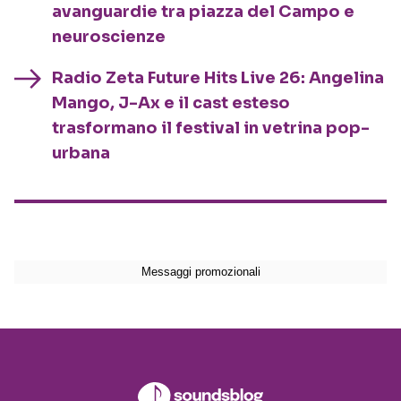
avanguardie tra piazza del Campo e
neuroscienze
Radio Zeta Future Hits Live 26: Angelina
Mango, J-Ax e il cast esteso
trasformano il festival in vetrina pop-
urbana