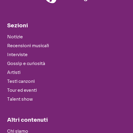
Sezioni
Notizie
Recensioni musicali
Interviste
Gossip e curiosità
Artisti
Testi canzoni
Tour ed eventi
Talent show
Altri contenuti
Chi siamo