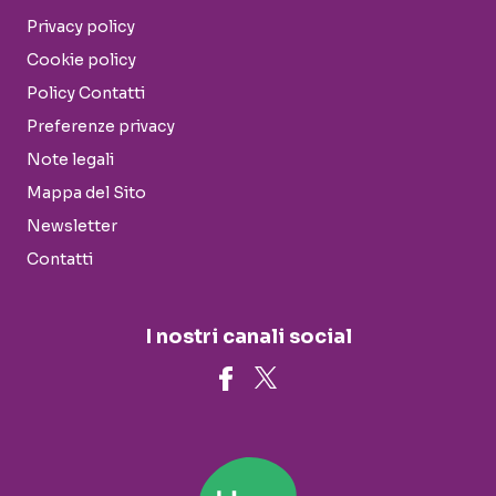
Privacy policy
Cookie policy
Policy Contatti
Preferenze privacy
Note legali
Mappa del Sito
Newsletter
Contatti
I nostri canali social