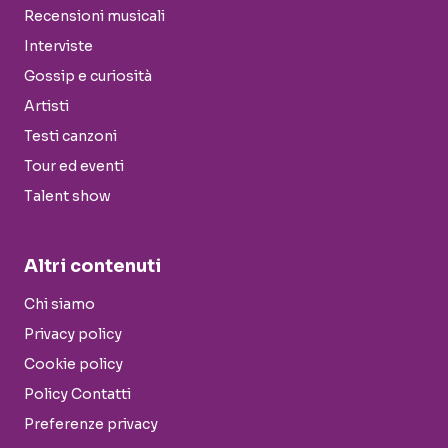
Recensioni musicali
Interviste
Gossip e curiosità
Artisti
Testi canzoni
Tour ed eventi
Talent show
Altri contenuti
Chi siamo
Privacy policy
Cookie policy
Policy Contatti
Preferenze privacy