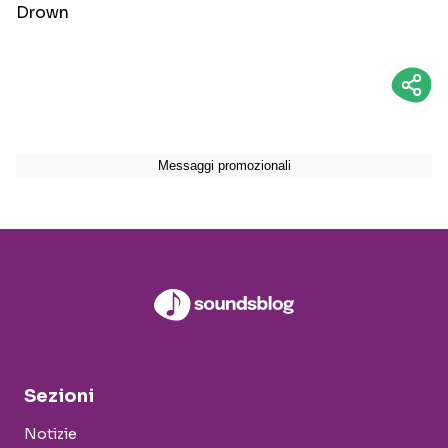
Drown
Sezioni
Notizie