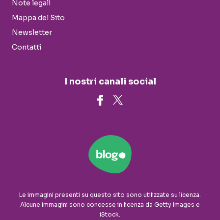
Note legali
Mappa del Sito
Newsletter
Contatti
I nostri canali social
Le immagini presenti su questo sito sono utilizzate su licenza.
Alcune immagini sono concesse in licenza da Getty Images e
iStock.