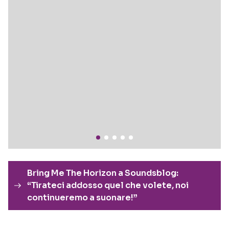
Bring Me The Horizon a Soundsblog:
“Tirateci addosso quel che volete, noi
continueremo a suonare!”