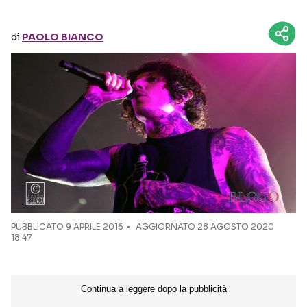
Seguici sui social
di
PAOLO BIANCO
PUBBLICATO
9 APRILE 2016
AGGIORNATO 28 AGOSTO 2020
18:47