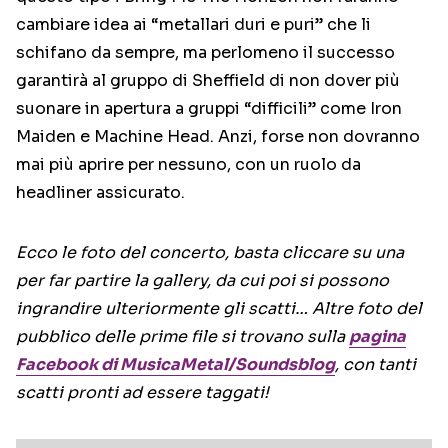
cambiare idea ai “metallari duri e puri” che li
schifano da sempre, ma perlomeno il successo
garantirà al gruppo di Sheffield di non dover più
suonare in apertura a gruppi “difficili” come Iron
Maiden e Machine Head. Anzi, forse non dovranno
mai più aprire per nessuno, con un ruolo da
headliner assicurato.
Ecco le foto del concerto, basta cliccare su una
per far partire la gallery, da cui poi si possono
ingrandire ulteriormente gli scatti… Altre foto del
pubblico delle prime file si trovano sulla
pagina
Facebook di MusicaMetal/Soundsblog
, con tanti
scatti pronti ad essere taggati!