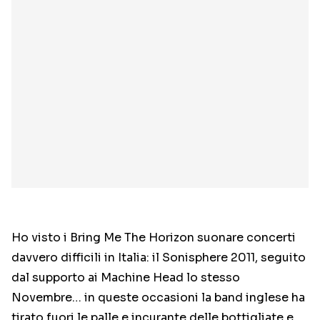
Ho visto i Bring Me The Horizon suonare concerti
davvero difficili in Italia: il Sonisphere 2011, seguito
dal supporto ai Machine Head lo stesso
Novembre… in queste occasioni la band inglese ha
tirato fuori le palle e incurante delle bottigliate e